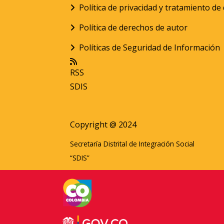
Política de privacidad y tratamiento d
Política de derechos de autor
Políticas de Seguridad de Información
RSS
SDIS
Copyright @ 2024
Secretaría Distrital de Integración Social
“SDIS”