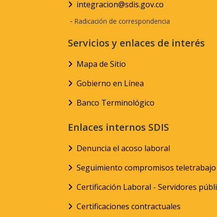
integracion@sdis.gov.co
-
Radicación de correspondencia
Servicios y enlaces de interés
Mapa de Sitio
Gobierno en Línea
Banco Terminológico
Enlaces internos SDIS
Denuncia el acoso laboral
Seguimiento compromisos teletrabajo
Certificación Laboral - Servidores públ
Certificaciones contractuales