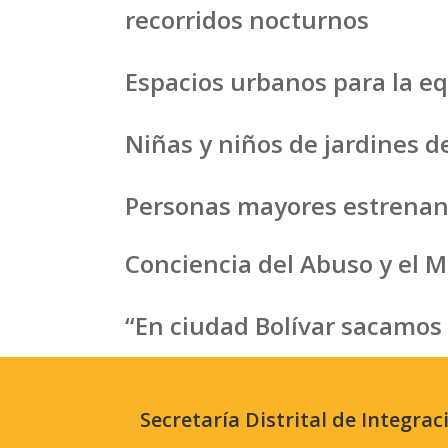
recorridos nocturnos
Espacios urbanos para la eq
Niñas y niños de jardines 
Personas mayores estrenan 
Conciencia del Abuso y el M
“En ciudad Bolívar sacamos 
Secretaría Distrital de Integrac