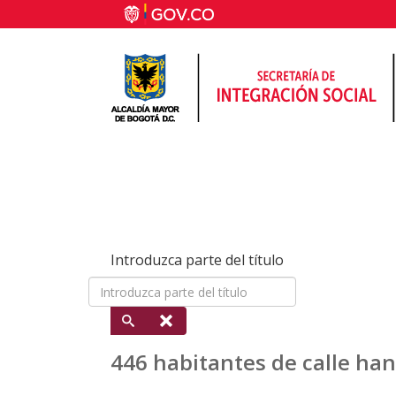
Introduzca parte del título
446 habitantes de calle han 