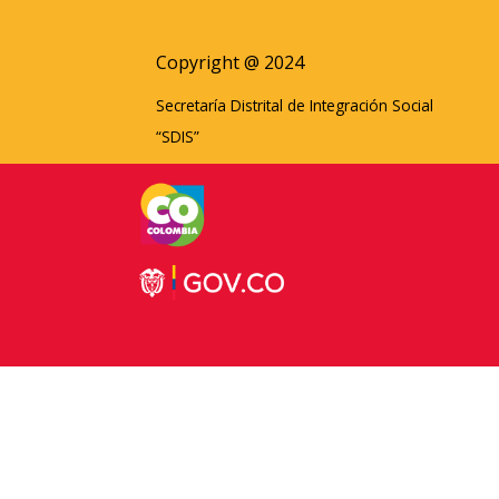
Copyright @ 2024
Secretaría Distrital de Integración Social
“SDIS”