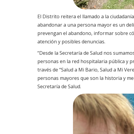
El Distrito reitera el llamado a la ciudad
abandonar a una persona mayor es un delit
prevengan el abandono, informar sobre cóm
atención y posibles denuncias.
“Desde la Secretaría de Salud nos sumamo
personas en la red hospitalaria pública y
través de “Salud a Mi Bario, Salud a Mi Ver
personas mayores que son la historia y mem
Secretaría de Salud.