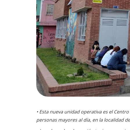
• Esta nueva unidad operativa es el Centr
personas mayores al día, en la localidad de