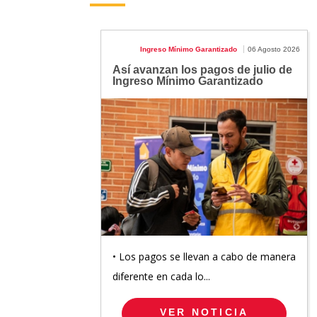
Ingreso Mínimo Garantizado
06 Agosto 2026
Así avanzan los pagos de julio de
Ingreso Mínimo Garantizado
• Los pagos se llevan a cabo de manera
diferente en cada lo...
VER NOTICIA