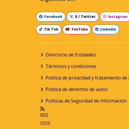
Facebook
X / Twitter
Instagram
Tik Tok
YouTube
Linkedin
Directorio de Entidades
Términos y condiciones
Política de privacidad y tratamiento d
Política de derechos de autor
Políticas de Seguridad de Información
RSS
SDIS