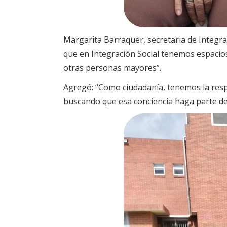
Margarita Barraquer, secretaria de Integrac
que en Integración Social tenemos espacio
otras personas mayores”.
Agregó: “Como ciudadanía, tenemos la resp
buscando que esa conciencia haga parte de