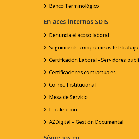
Banco Terminológico
Enlaces internos SDIS
Denuncia el acoso laboral
Seguimiento compromisos teletrabajo
Certificación Laboral - Servidores públ
Certificaciones contractuales
Correo Institucional
Mesa de Servicio
Focalización
AZDigital – Gestión Documental
Síguenos en: