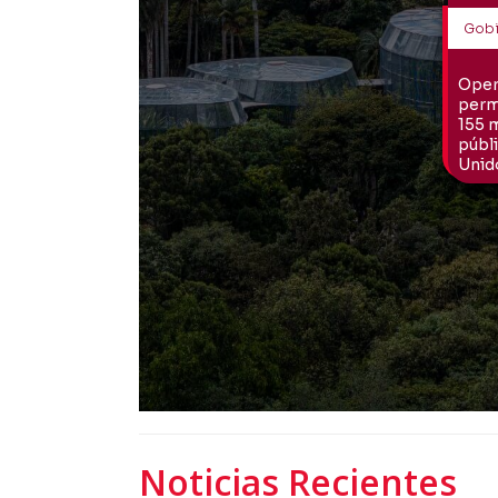
Noticias Recientes