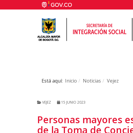
Está aquí:
Inicio
Noticias
Vejez
VEJEZ
15 JUNIO 2023
Personas mayores es
de la Toma de Concie