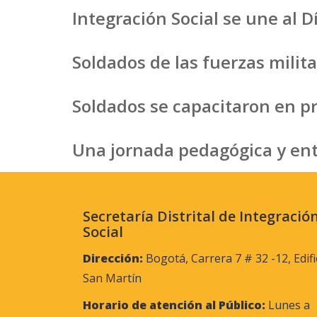
Integración Social se une al D
Soldados de las fuerzas milit
Soldados se capacitaron en pr
Una jornada pedagógica y ent
Secretaría Distrital de Integració
Social
Dirección:
Bogotá, Carrera 7 # 32 -12, Edifi
San Martín
Horario de atención al Público:
Lunes a