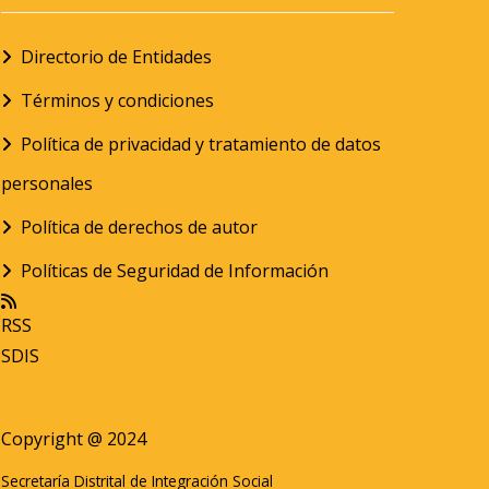
Directorio de Entidades
Términos y condiciones
Política de privacidad y tratamiento de datos
personales
Política de derechos de autor
Políticas de Seguridad de Información
RSS
SDIS
Copyright @ 2024
Secretaría Distrital de Integración Social