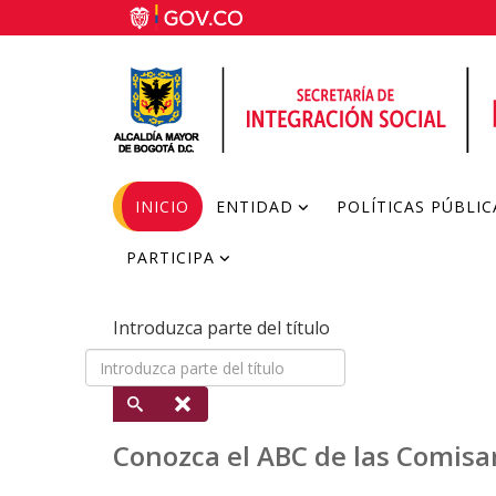
INICIO
ENTIDAD
POLÍTICAS PÚBLIC
PARTICIPA
Introduzca parte del título
Conozca el ABC de las Comisar