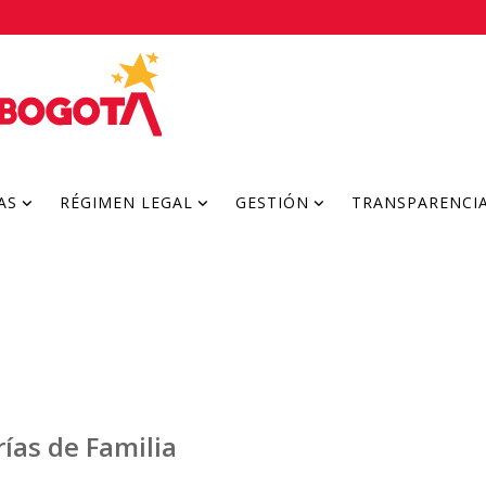
AS
RÉGIMEN LEGAL
GESTIÓN
TRANSPARENCI
ías de Familia