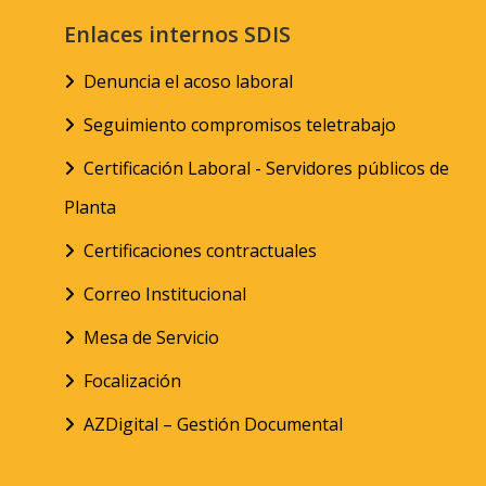
Enlaces internos SDIS
Denuncia el acoso laboral
Seguimiento compromisos teletrabajo
Certificación Laboral - Servidores públicos de
Planta
Certificaciones contractuales
Correo Institucional
Mesa de Servicio
Focalización
AZDigital – Gestión Documental