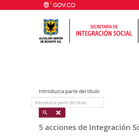
Introduzca parte del título
5 acciones de Integración S