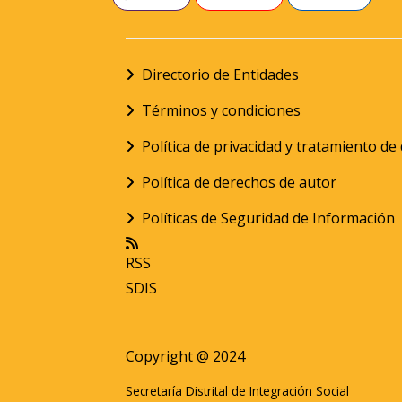
Directorio de Entidades
Términos y condiciones
Política de privacidad y tratamiento d
Política de derechos de autor
Políticas de Seguridad de Información
RSS
SDIS
Copyright @ 2024
Secretaría Distrital de Integración Social