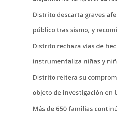
Distrito descarta graves afe
público tras sismo, y recom
Distrito rechaza vías de h
instrumentaliza niñas y ni
Distrito reitera su comprom
objeto de investigación en
Más de 650 familias continú