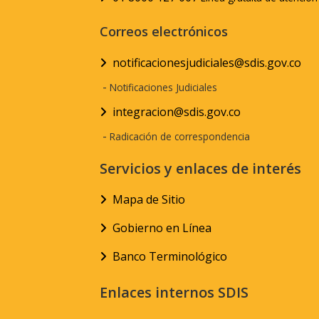
Correos electrónicos
notificacionesjudiciales@sdis.gov.co
-
Notificaciones Judiciales
integracion@sdis.gov.co
-
Radicación de correspondencia
Servicios y enlaces de interés
Mapa de Sitio
Gobierno en Línea
Banco Terminológico
Enlaces internos SDIS