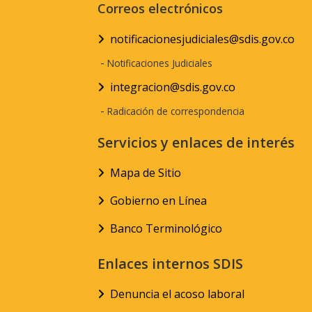
Correos electrónicos
notificacionesjudiciales@sdis.gov.co
-
Notificaciones Judiciales
integracion@sdis.gov.co
-
Radicación de correspondencia
Servicios y enlaces de interés
Mapa de Sitio
Gobierno en Línea
Banco Terminológico
Enlaces internos SDIS
Denuncia el acoso laboral