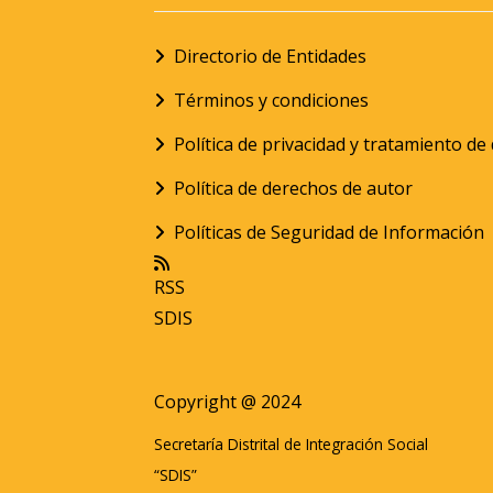
Directorio de Entidades
Términos y condiciones
Política de privacidad y tratamiento d
Política de derechos de autor
Políticas de Seguridad de Información
RSS
SDIS
Copyright @ 2024
Secretaría Distrital de Integración Social
“SDIS”