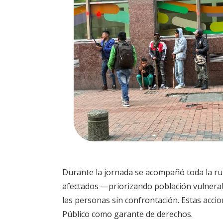
Durante la jornada se acompañó toda la ruta
afectados —priorizando población vulnerab
las personas sin confrontación. Estas acci
Público como garante de derechos.