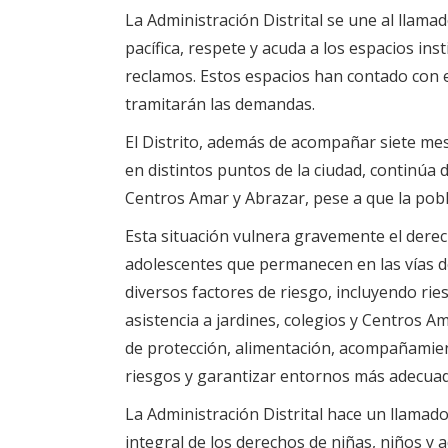
La Administración Distrital se une al llam
pacífica, respete y acuda a los espacios i
reclamos. Estos espacios han contado con e
tramitarán las demandas.
El Distrito, además de acompañar siete me
en distintos puntos de la ciudad, continúa d
Centros Amar y Abrazar, pese a que la pobla
Esta situación vulnera gravemente el derecho
adolescentes que permanecen en las vías d
diversos factores de riesgo, incluyendo ries
asistencia a jardines, colegios y Centros 
de protección, alimentación, acompañamient
riesgos y garantizar entornos más adecuado
La Administración Distrital hace un llamado 
integral de los derechos de niñas, niños y ad