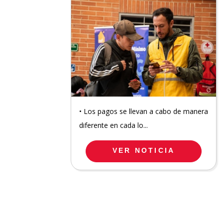
• Los pagos se llevan a cabo de manera
diferente en cada lo...
VER NOTICIA