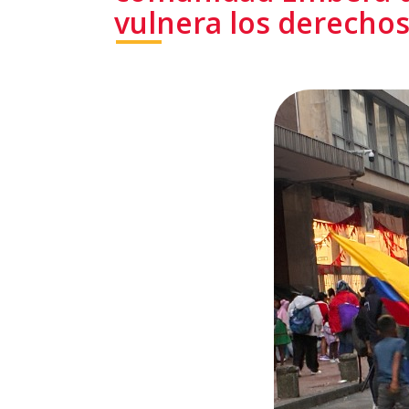
vulnera los derecho