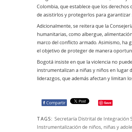
Colombia, que establece que los derechos de 
de asistirlos y protegerlos para garantizar
Adicionalmente, se reitera que la Consejer
humanitarias, como albergue, alimentación y
marco del conflicto armado. Asimismo, ha 
el objetivo de proteger de manera oportuna
Bogotá insiste en que la violencia no puede 
instrumentalizan a niñas y niños en lugar d
liderazgos, que además afectan y limitan lo
f
Compartir
Save
TAGS:
Secretaría Distrital de Integración 
Instrumentalización de niños, niñas y adol