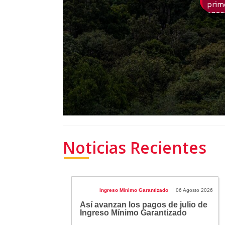
Noticias Recientes
Ingreso Mínimo Garantizado
06 Agosto 2026
Así avanzan los pagos de julio de
Ingreso Mínimo Garantizado