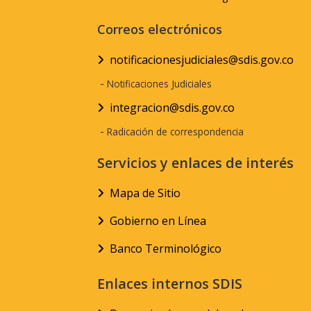
Correos electrónicos
notificacionesjudiciales@sdis.gov.co
-
Notificaciones Judiciales
integracion@sdis.gov.co
-
Radicación de correspondencia
Servicios y enlaces de interés
Mapa de Sitio
Gobierno en Línea
Banco Terminológico
Enlaces internos SDIS