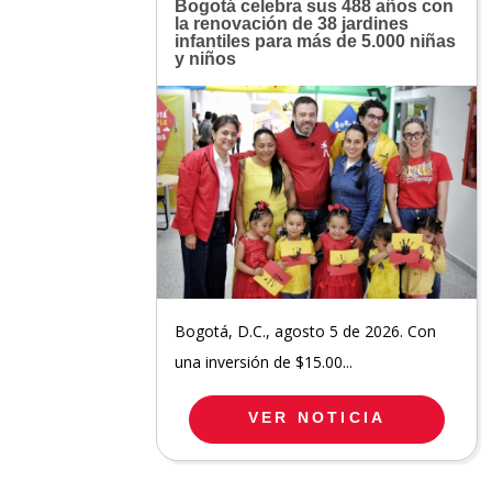
Bogotá celebra sus 488 años con
la renovación de 38 jardines
infantiles para más de 5.000 niñas
y niños
Bogotá, D.C., agosto 5 de 2026. Con
una inversión de $15.00...
VER NOTICIA