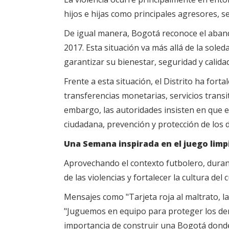
hijos e hijas como principales agresores,
De igual manera, Bogotá reconoce el aban
2017. Esta situación va más allá de la sol
garantizar su bienestar, seguridad y calidad
Frente a esta situación, el Distrito ha f
transferencias monetarias, servicios transi
embargo, las autoridades insisten en que e
ciudadana, prevención y protección de los
Una Semana inspirada en el juego limp
Aprovechando el contexto futbolero, duran
de las violencias y fortalecer la cultura del 
Mensajes como "Tarjeta roja al maltrato, la
"Juguemos en equipo para proteger los der
importancia de construir una Bogotá donde