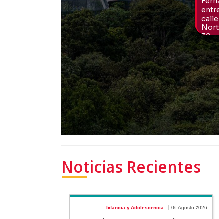
Noticias Recientes
Infancia y Adolescencia
06 Agosto 2026