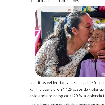
comunidades e instituciones.
Las cifras evidencian la necesidad de forta
Familia atendieron 1.125 casos de violenci
a violencia psicológica; el 29 %, a violencia 
La violencia ocurre principalmente en entor