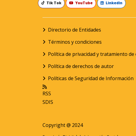
Tik Tok
YouTube
Linkedin
Directorio de Entidades
Términos y condiciones
Política de privacidad y tratamiento d
Política de derechos de autor
Políticas de Seguridad de Información
RSS
SDIS
Copyright @ 2024