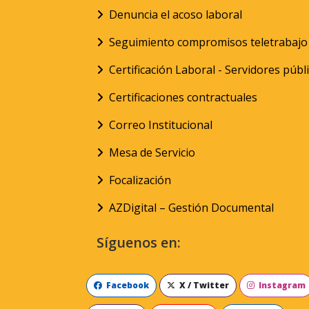
Denuncia el acoso laboral
Seguimiento compromisos teletrabajo
Certificación Laboral - Servidores públ
Certificaciones contractuales
Correo Institucional
Mesa de Servicio
Focalización
AZDigital – Gestión Documental
Síguenos en:
Facebook
X / Twitter
Instagram