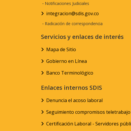
-
Notificaciones Judiciales
integracion@sdis.gov.co
-
Radicación de correspondencia
Servicios y enlaces de interés
Mapa de Sitio
Gobierno en Línea
Banco Terminológico
Enlaces internos SDIS
Denuncia el acoso laboral
Seguimiento compromisos teletrabajo
Certificación Laboral - Servidores públ