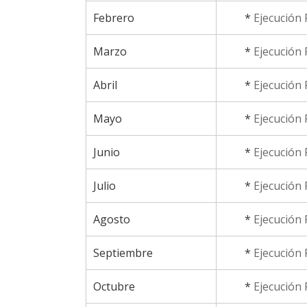
Febrero
*
Ejecución 
Marzo
*
Ejecución 
Abril
*
Ejecución 
Mayo
*
Ejecución 
Junio
*
Ejecución
Julio
*
Ejecución
Agosto
*
Ejecución 
Septiembre
*
Ejecución 
Octubre
*
Ejecución 