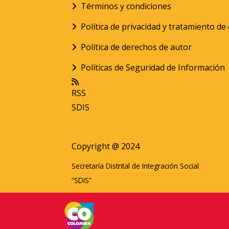
Términos y condiciones
Política de privacidad y tratamiento d
Política de derechos de autor
Políticas de Seguridad de Información
RSS
SDIS
Copyright @ 2024
Secretaría Distrital de Integración Social
“SDIS”