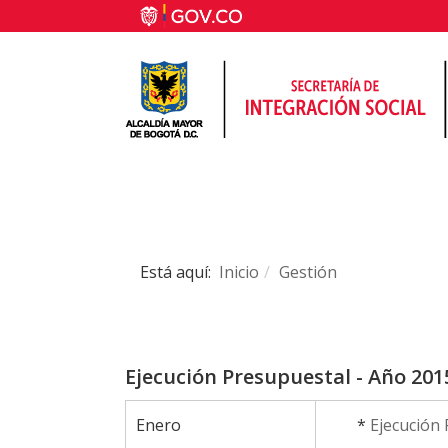
Está aquí:
Inicio
Gestión
Ejecución Presupuestal - Año 201
Enero
*
Ejecución 