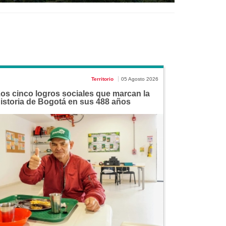
Territorio
05 Agosto 2026
os cinco logros sociales que marcan la
istoria de Bogotá en sus 488 años