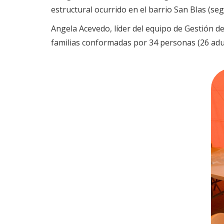
estructural ocurrido en el barrio San Blas (seg
Angela Acevedo, líder del equipo de Gestión del
familias conformadas por 34 personas (26 adu