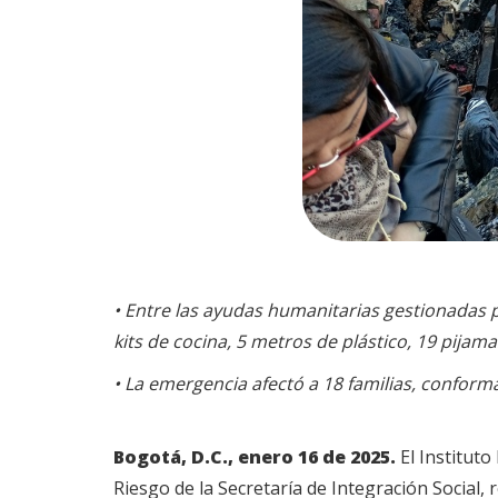
• Entre las ayudas humanitarias gestionadas po
kits de cocina, 5 metros de plástico, 19 pijam
• La emergencia afectó a 18 familias, conform
Bogotá, D.C., enero 16 de 2025.
El Instituto
Riesgo de la Secretaría de Integración Social, 