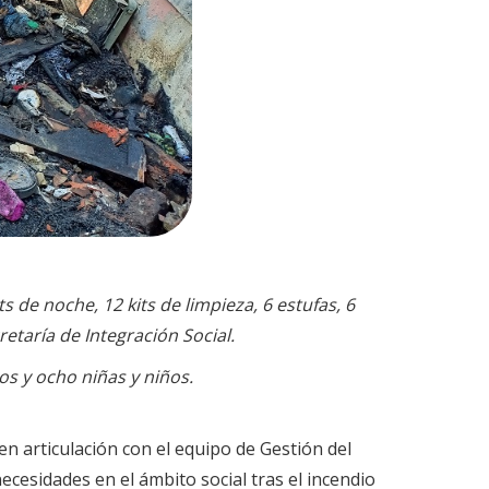
 de noche, 12 kits de limpieza, 6 estufas, 6
etaría de Integración Social.
os y ocho niñas y niños.
 en articulación con el equipo de Gestión del
necesidades en el ámbito social tras el incendio