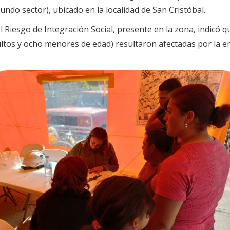
undo sector), ubicado en la localidad de San Cristóbal.
 Riesgo de Integración Social, presente en la zona, indicó qu
ltos y ocho menores de edad) resultaron afectadas por la e