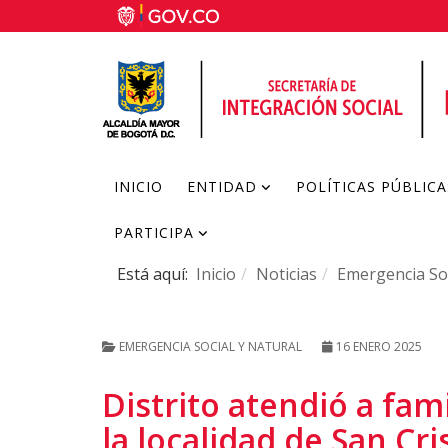
INICIO
ENTIDAD
POLÍTICAS PÚBLICA
PARTICIPA
Está aquí:
Inicio
Noticias
Emergencia Soc
EMERGENCIA SOCIAL Y NATURAL
16 ENERO 2025
Distrito atendió a fam
la localidad de San Cri