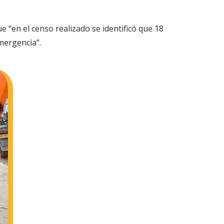
e “en el censo realizado se identificó que 18
mergencia”.