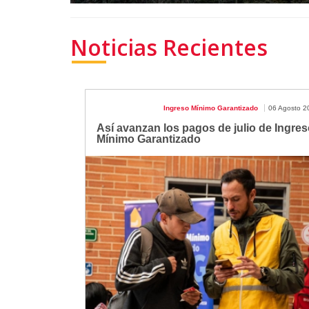
Noticias Recientes
Ingreso Mínimo Garantizado
06 Agosto 2
Así avanzan los pagos de julio de Ingres
Mínimo Garantizado