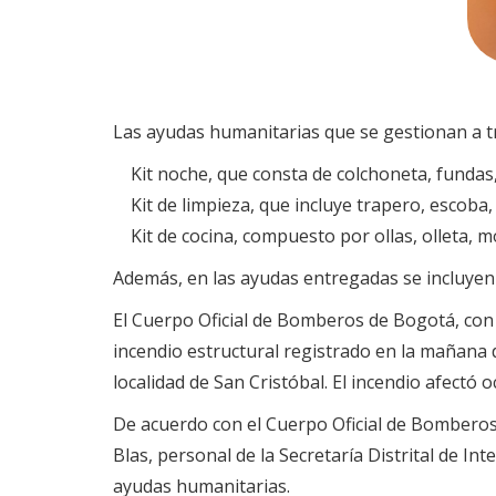
Las ayudas humanitarias que se gestionan a tr
Kit noche, que consta de colchoneta, fundas
Kit de limpieza, que incluye trapero, escoba
Kit de cocina, compuesto por ollas, olleta, mo
Además, en las ayudas entregadas se incluyen p
El Cuerpo Oficial de Bomberos de Bogotá, con 
incendio estructural registrado en la mañana d
localidad de San Cristóbal. El incendio afectó
De acuerdo con el Cuerpo Oficial de Bomberos
Blas, personal de la Secretaría Distrital de In
ayudas humanitarias.