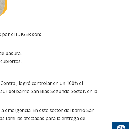
 por el IDIGER son:
 de basura.
 cubiertos.
 Central, logró controlar en un 100% el
 sur del barrio San Blas Segundo Sector, en la
a emergencia. En este sector del barrio San
 las familias afectadas para la entrega de