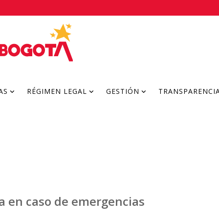
AS
RÉGIMEN LEGAL
GESTIÓN
TRANSPARENCI
a en caso de emergencias