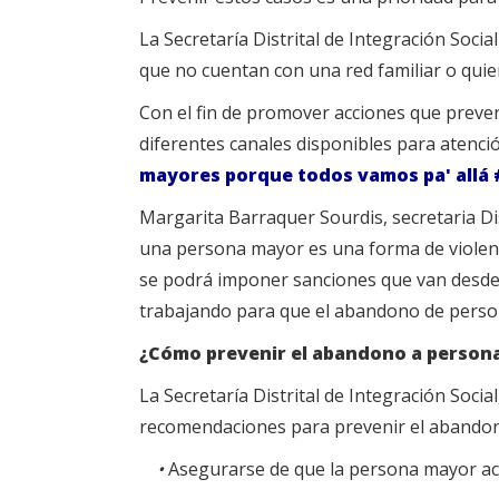
La Secretaría Distrital de Integración Soc
que no cuentan con una red familiar o quie
Con el fin de promover acciones que preve
diferentes canales disponibles para atenci
mayores porque todos vamos pa' allá
Margarita Barraquer Sourdis, secretaria Dis
una persona mayor es una forma de violencia
se podrá imponer sanciones que van desde l
trabajando para que el abandono de person
¿Cómo prevenir el abandono a person
La Secretaría Distrital de Integración Socia
recomendaciones para prevenir el abando
•
Asegurarse de que la persona mayor acc