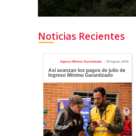
Noticias Recientes
Ingreso Mínimo Garantizado
06 Agosto 2026
Así avanzan los pagos de julio de
Ingreso Mínimo Garantizado