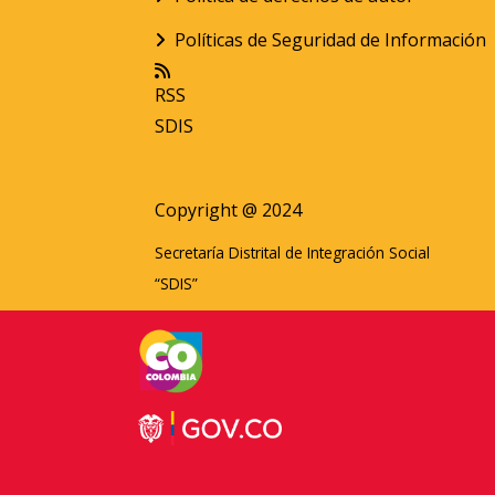
Políticas de Seguridad de Información
RSS
SDIS
Copyright @ 2024
Secretaría Distrital de Integración Social
“SDIS”