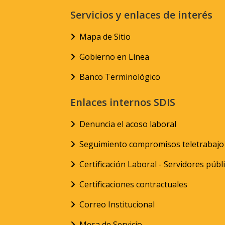
Servicios y enlaces de interés
Mapa de Sitio
Gobierno en Línea
Banco Terminológico
Enlaces internos SDIS
Denuncia el acoso laboral
Seguimiento compromisos teletrabajo
Certificación Laboral - Servidores públ
Certificaciones contractuales
Correo Institucional
Mesa de Servicio