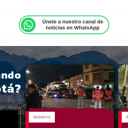
Únete a nuestro canal de
noticias en WhatsApp