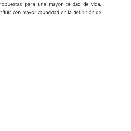
ropuestas para una mayor calidad de vida,
fluir con mayor capacidad en la definición de