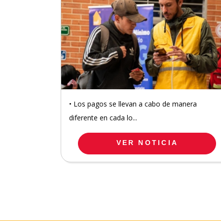
• Los pagos se llevan a cabo de manera
diferente en cada lo...
VER NOTICIA