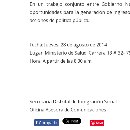
En un trabajo conjunto entre Gobierno Na
oportunidades para la generación de ingresos
acciones de política pública.
Fecha: Jueves, 28 de agosto de 2014
Lugar: Ministerio de Salud, Carrera 13 # 32- 76.
Hora: A partir de las 8:30 a.m.
Secretaría Distrital de Integración Social
Oficina Asesora de Comunicaciones
f
Compartir
Save