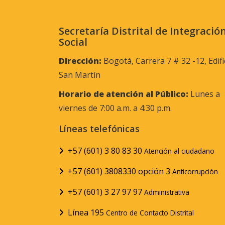
Secretaría Distrital de Integració
Social
Dirección:
Bogotá, Carrera 7 # 32 -12, Edifi
San Martín
Horario de atención al Público:
Lunes a
viernes de 7:00 a.m. a 4:30 p.m.
Líneas telefónicas
+57 (601) 3 80 83 30
Atención al ciudadano
+57 (601) 3808330 opción 3
Anticorrupción
+57 (601) 3 27 97 97
Administrativa
Línea 195
Centro de Contacto Distrital