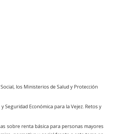
ocial, los Ministerios de Salud y Protección
 y Seguridad Económica para la Vejez. Retos y
canas sobre renta básica para personas mayores