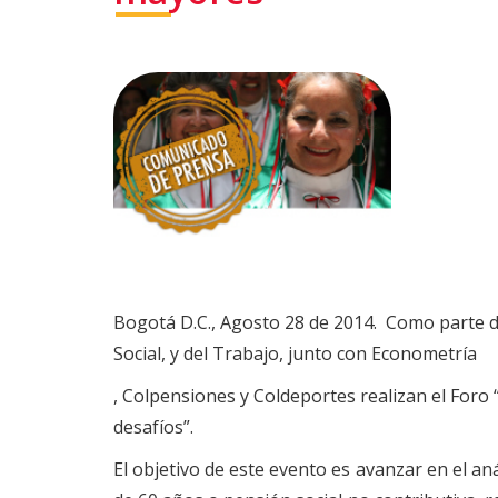
Bogotá D.C., Agosto 28 de 2014. Como parte de 
Social, y del Trabajo, junto con Econometría
, Colpensiones y Coldeportes realizan el Foro
desafíos”.
El objetivo de este evento es avanzar en el a