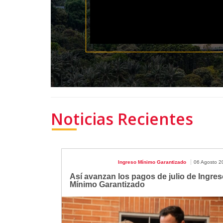
Noticias Recientes
Ingreso Mínimo Garantizado
06 Agosto 2
Así avanzan los pagos de julio de Ingres
Mínimo Garantizado