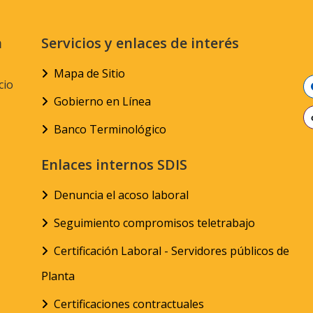
n
Servicios y enlaces de interés
Mapa de Sitio
cio
Gobierno en Línea
Banco Terminológico
Enlaces internos SDIS
Denuncia el acoso laboral
Seguimiento compromisos teletrabajo
Certificación Laboral - Servidores públicos de
Planta
Certificaciones contractuales