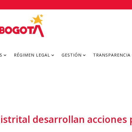
S
RÉGIMEN LEGAL
GESTIÓN
TRANSPARENCIA
strital desarrollan acciones 