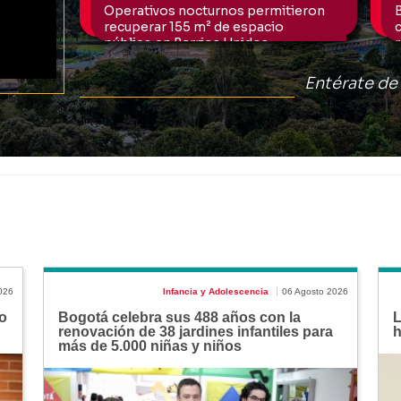
026
Infancia y Adolescencia
06 Agosto 2026
o
Bogotá celebra sus 488 años con la
L
renovación de 38 jardines infantiles para
h
más de 5.000 niñas y niños