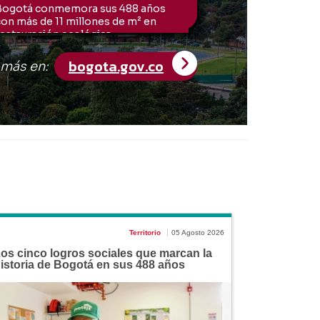
Territorio
05 Agosto 2026
os cinco logros sociales que marcan la
istoria de Bogotá en sus 488 años