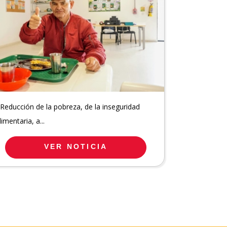
 Reducción de la pobreza, de la inseguridad
limentaria, a...
VER NOTICIA