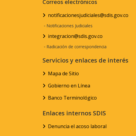
Correos electrónicos
notificacionesjudiciales@sdis.gov.co
-
Notificaciones Judiciales
integracion@sdis.gov.co
-
Radicación de correspondencia
Servicios y enlaces de interés
Mapa de Sitio
Gobierno en Línea
Banco Terminológico
Enlaces internos SDIS
Denuncia el acoso laboral