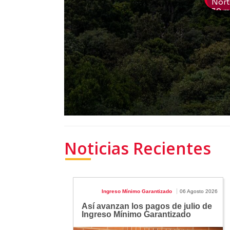
Noticias Recientes
Ingreso Mínimo Garantizado
06 Agosto 2026
Así avanzan los pagos de julio de
Ingreso Mínimo Garantizado