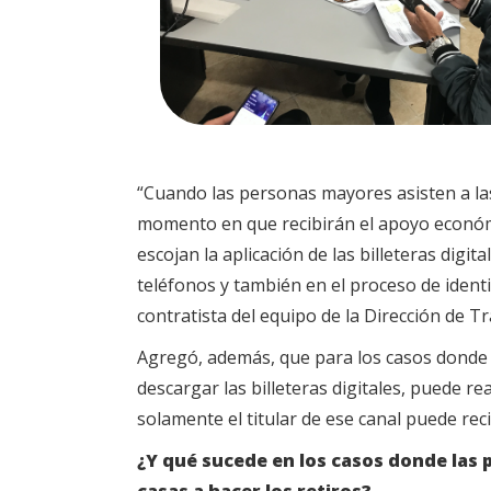
“Cuando las personas mayores asisten a las
momento en que recibirán el apoyo económi
escojan la aplicación de las billeteras dig
teléfonos y también en el proceso de iden
contratista del equipo de la Dirección de T
Agregó, además, que para los casos donde
descargar las billeteras digitales, puede rea
solamente el titular de ese canal puede reci
¿Y qué sucede en los casos donde las 