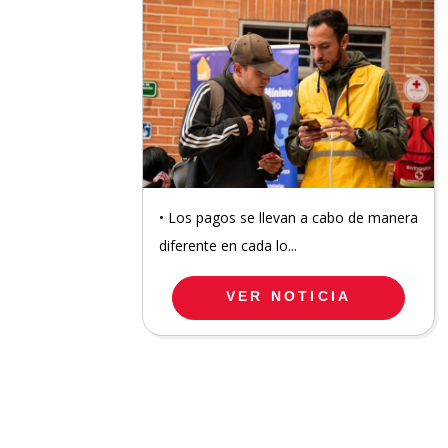
• Los pagos se llevan a cabo de manera
diferente en cada lo...
VER NOTICIA