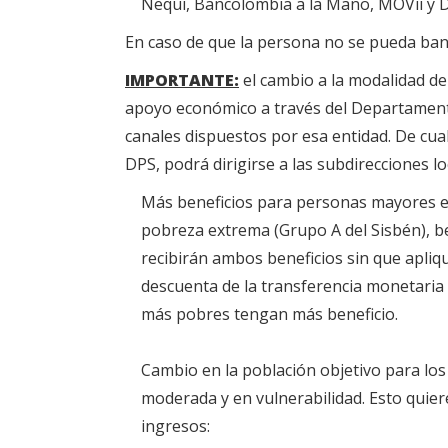
Nequi, Bancolombia a la Mano, MOVii y D
En caso de que la persona no se pueda banca
IMPORTANTE:
el cambio a la modalidad de
apoyo económico a través del Departamento 
canales dispuestos por esa entidad. De cual
DPS, podrá dirigirse a las subdirecciones lo
Más beneficios para personas mayores en
pobreza extrema (Grupo A del Sisbén), b
recibirán ambos beneficios sin que apliq
descuenta de la transferencia monetaria
más pobres tengan más beneficio.
Cambio en la población objetivo para lo
moderada y en vulnerabilidad. Esto quier
ingresos: