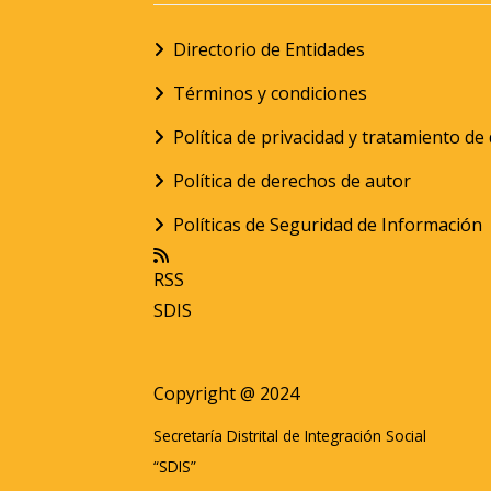
Directorio de Entidades
Términos y condiciones
Política de privacidad y tratamiento d
Política de derechos de autor
Políticas de Seguridad de Información
RSS
SDIS
Copyright @ 2024
Secretaría Distrital de Integración Social
“SDIS”