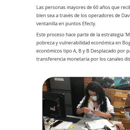
Las personas mayores de 60 años que reci
bien sea a través de los operadores de Dav
ventanilla en puntos Efecty.
Este proceso hace parte de la estrategia ‘
pobreza y vulnerabilidad económica en Bog
económicos tipo A, B y B Desplazado por par
transferencia monetaria por los canales di