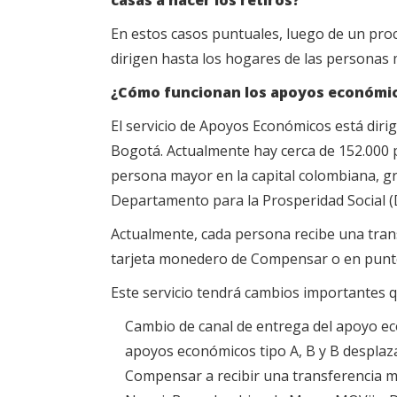
casas a hacer los retiros?
En estos casos puntuales, luego de un proc
dirigen hasta los hogares de las personas 
¿Cómo funcionan los apoyos económic
El servicio de Apoyos Económicos está dir
Bogotá. Actualmente hay cerca de 152.000 
persona mayor en la capital colombiana, grac
Departamento para la Prosperidad Social (D
Actualmente, cada persona recibe una tran
tarjeta monedero de Compensar o en punto
Este servicio tendrá cambios importantes 
Cambio de canal de entrega del apoyo ec
apoyos económicos tipo A, B y B desplaza
Compensar a recibir una transferencia m