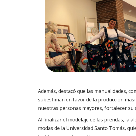
Además, destacó que las manualidades, como 
subestiman en favor de la producción masiv
nuestras personas mayores, fortalecer su a
Al finalizar el modelaje de las prendas, la 
modas de la Universidad Santo Tomás, quien