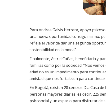
Para Andrea Galvis Herrera, apoyo psicoso
una nueva oportunidad consigo mismo, per
refleja el valor de dar una segunda oport
sostenibilidad en la moda".
Finalmente, Astrid Cañas, beneficiaria y pa
familias como por la sociedad: "Nos vemos
edad no es un impedimento para continuar 
amistad que nos fortalecen para continuar 
En Bogotá, existen 28 centros Día Casa de l
personas mayores diarias, es decir, 225 s
psicosocial y un espacio para disfrutar de s