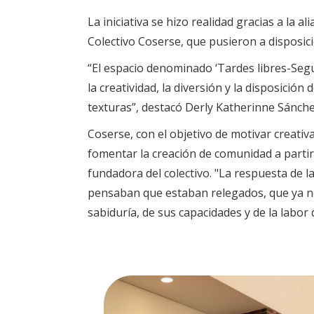
La iniciativa se hizo realidad gracias a la a
Colectivo Coserse, que pusieron a disposici
“El espacio denominado ‘Tardes libres-Segu
la creatividad, la diversión y la disposici
texturas”, destacó Derly Katherinne Sánche
Coserse, con el objetivo de motivar creati
fomentar la creación de comunidad a partir
fundadora del colectivo. "La respuesta de 
pensaban que estaban relegados, que ya no
sabiduría, de sus capacidades y de la labor 