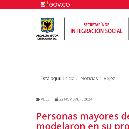
Está aquí:
Inicio
Noticias
Vejez
VEJEZ
22 NOVIEMBRE 2024
Personas mayores de
modelaron en su pro