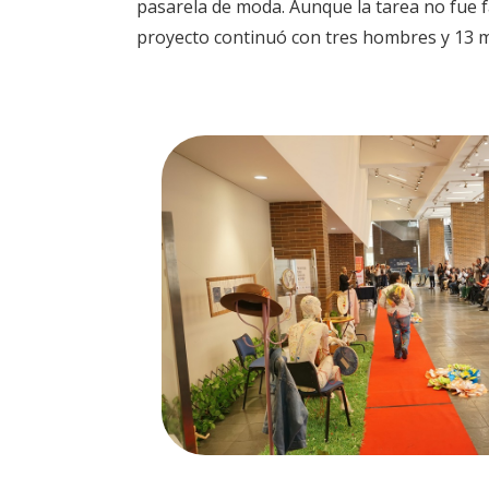
pasarela de moda. Aunque la tarea no fue f
proyecto continuó con tres hombres y 13 