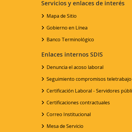
Servicios y enlaces de interés
Mapa de Sitio
Gobierno en Línea
Banco Terminológico
Enlaces internos SDIS
Denuncia el acoso laboral
Seguimiento compromisos teletrabajo
Certificación Laboral - Servidores públ
Certificaciones contractuales
Correo Institucional
Mesa de Servicio