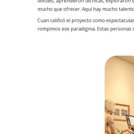
textiles, aprendieron técnicas, exploraron
mucho que ofrecer. Aquí hay mucho talento
Cuan calificó el proyecto como espectacular
rompimos ese paradigma. Estas personas son