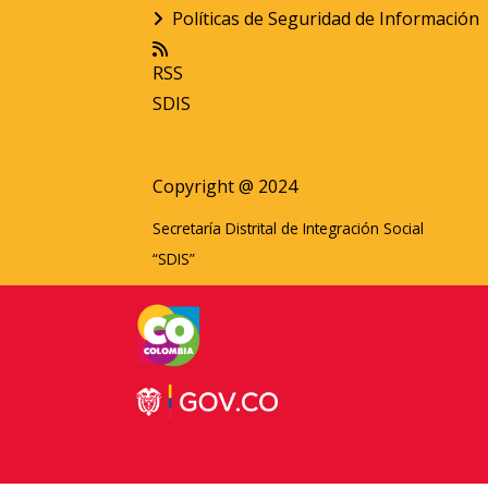
Políticas de Seguridad de Información
RSS
SDIS
Copyright @ 2024
Secretaría Distrital de Integración Social
“SDIS”