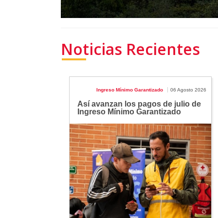
Noticias Recientes
Ingreso Mínimo Garantizado
06 Agosto 2026
Así avanzan los pagos de julio de
Ingreso Mínimo Garantizado