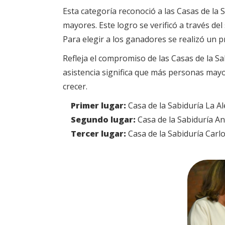
Esta categoría reconoció a las Casas de la 
mayores. Este logro se verificó a través de
Para elegir a los ganadores se realizó un 
Refleja el compromiso de las Casas de la Sa
asistencia significa que más personas may
crecer.
Primer lugar:
Casa de la Sabiduría La Al
Segundo lugar:
Casa de la Sabiduría A
Tercer lugar:
Casa de la Sabiduría Carlo