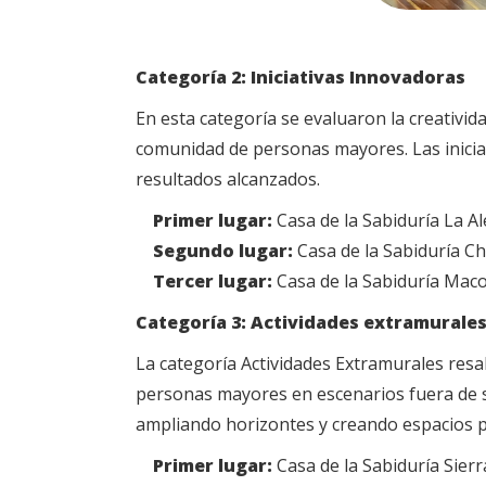
Categoría 2: Iniciativas Innovadoras
En esta categoría se evaluaron la creativida
comunidad de personas mayores. Las iniciati
resultados alcanzados.
Primer lugar:
Casa de la Sabiduría La Al
Segundo lugar:
Casa de la Sabiduría C
Tercer lugar:
Casa de la Sabiduría Mac
Categoría 3: Actividades extramurale
La categoría Actividades Extramurales resalt
personas mayores en escenarios fuera de su
ampliando horizontes y creando espacios pa
Primer lugar:
Casa de la Sabiduría Sier