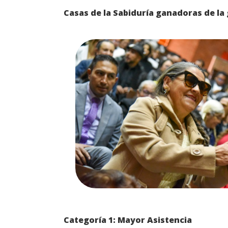
Casas de la Sabiduría ganadoras de la 
Categoría 1: Mayor Asistencia