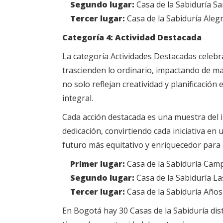
Segundo lugar:
Casa de la Sabiduría Sa
Tercer lugar:
Casa de la Sabiduría Alegr
Categoría 4: Actividad Destacada
La categoría Actividades Destacadas celebra 
trascienden lo ordinario, impactando de man
no solo reflejan creatividad y planificaci
integral.
Cada acción destacada es una muestra del 
dedicación, convirtiendo cada iniciativa e
futuro más equitativo y enriquecedor para l
Primer lugar:
Casa de la Sabiduría Cam
Segundo lugar:
Casa de la Sabiduría La
Tercer lugar:
Casa de la Sabiduría Año
En Bogotá hay 30 Casas de la Sabiduría dist