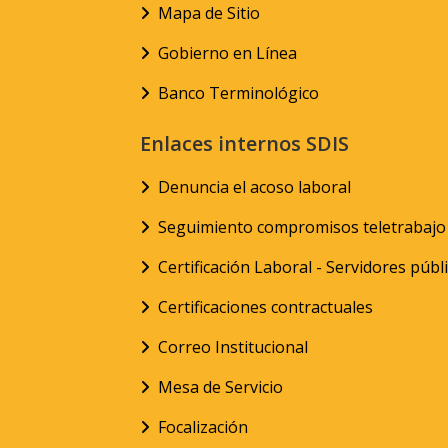
Mapa de Sitio
Gobierno en Línea
Banco Terminológico
Enlaces internos SDIS
Denuncia el acoso laboral
Seguimiento compromisos teletrabajo
Certificación Laboral - Servidores públ
Certificaciones contractuales
Correo Institucional
Mesa de Servicio
Focalización