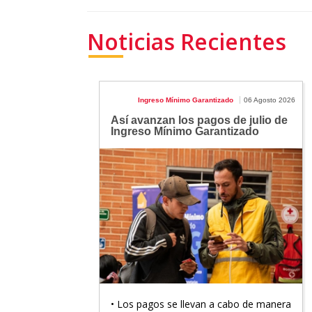
Noticias Recientes
Ingreso Mínimo Garantizado
06 Agosto 2026
Así avanzan los pagos de julio de
Ingreso Mínimo Garantizado
• Los pagos se llevan a cabo de manera