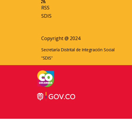
RSS
SDIS
Copyright @ 2024
Secretaría Distrital de Integración Social
“SDIS”