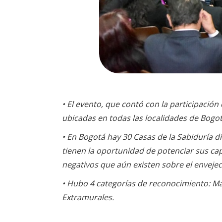
• El evento, que contó con la participació
ubicadas en todas las localidades de Bogotá
•
En Bogotá hay 30 Casas de la Sabiduría di
tienen la oportunidad de potenciar sus cap
negativos que aún existen sobre el enveje
• Hubo 4 categorías de reconocimiento: May
Extramurales.