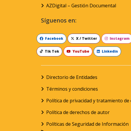
AZDigital – Gestión Documental
Síguenos en:
Facebook
X / Twitter
Instagram
Tik Tok
YouTube
Linkedin
Directorio de Entidades
Términos y condiciones
Política de privacidad y tratamiento d
Política de derechos de autor
Políticas de Seguridad de Información