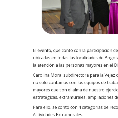
El evento, que contó con la participación 
ubicadas en todas las localidades de Bogotá
la atención a las personas mayores en el Dis
Carolina Mora, subdirectora para la Vejez de
no solo contamos con los equipos de trabaj
mayores que son el alma de nuestro ejercic
estratégicas, extramurales, ampliaciones d
Para ello, se contó con 4 categorías de rec
Actividades Extramurales.