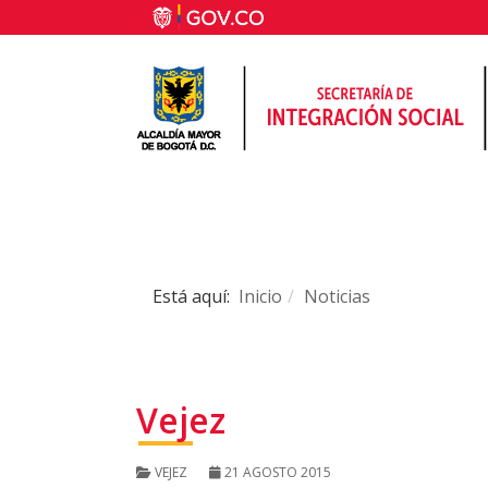
Está aquí:
Inicio
Noticias
Vejez
VEJEZ
21 AGOSTO 2015