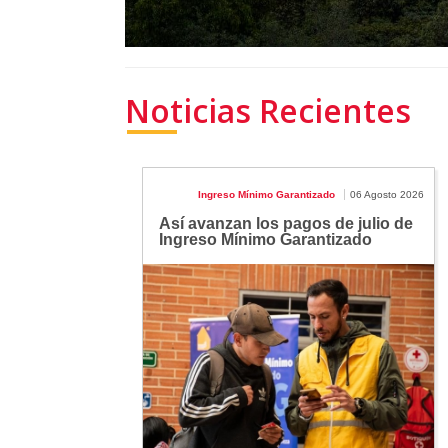
Noticias Recientes
Ingreso Mínimo Garantizado
06 Agosto 2026
Así avanzan los pagos de julio de
Ingreso Mínimo Garantizado