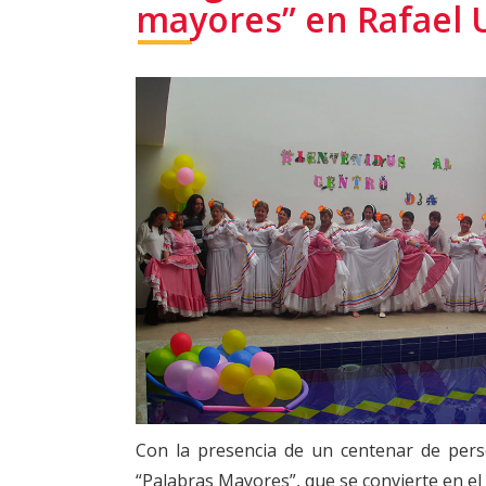
mayores” en Rafael 
Con la presencia de un centenar de per
“Palabras Mayores”, que se convierte en el 