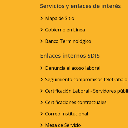
Servicios y enlaces de interés
Mapa de Sitio
Gobierno en Línea
Banco Terminológico
Enlaces internos SDIS
Denuncia el acoso laboral
Seguimiento compromisos teletrabajo
Certificación Laboral - Servidores públ
Certificaciones contractuales
Correo Institucional
Mesa de Servicio