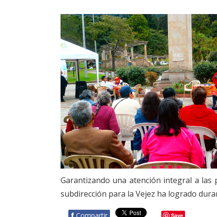
Garantizando una atención integral a las p
subdirección para la Vejez ha logrado dur
f
Compartir
Save