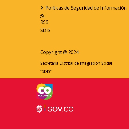
Políticas de Seguridad de Información
RSS
SDIS
Copyright @ 2024
Secretaría Distrital de Integración Social
“SDIS”