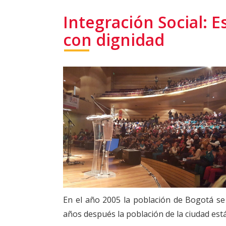
Integración Social: 
con dignidad
En el año 2005 la población de Bogotá se
años después la población de la ciudad está