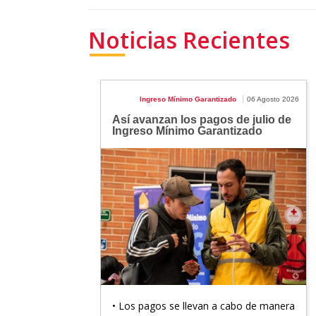
Noticias Recientes
Ingreso Mínimo Garantizado
06 Agosto 2026
Así avanzan los pagos de julio de
Ingreso Mínimo Garantizado
• Los pagos se llevan a cabo de manera