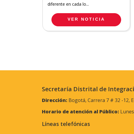
diferente en cada lo...
VER NOTICIA
Secretaría Distrital de Integrac
Dirección:
Bogotá, Carrera 7 # 32 -12, E
Horario de atención al Público:
Lunes 
Líneas telefónicas