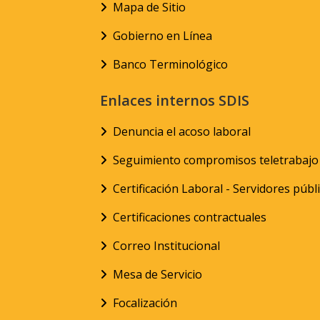
Mapa de Sitio
Gobierno en Línea
Banco Terminológico
Enlaces internos SDIS
Denuncia el acoso laboral
Seguimiento compromisos teletrabajo
Certificación Laboral - Servidores públ
Certificaciones contractuales
Correo Institucional
Mesa de Servicio
Focalización