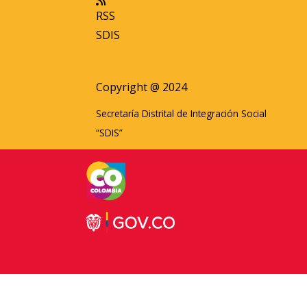
RSS
SDIS
Copyright @ 2024
Secretaría Distrital de Integración Social
“SDIS”