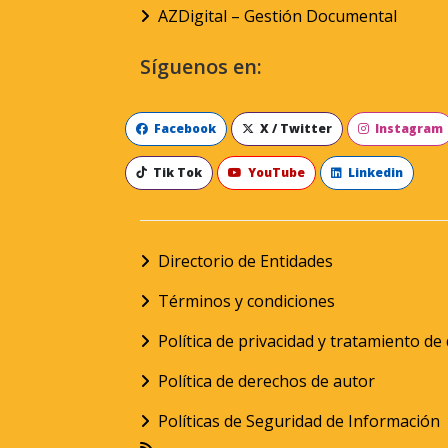
AZDigital – Gestión Documental
Síguenos en:
Facebook
X / Twitter
Instagram
Tik Tok
YouTube
Linkedin
Directorio de Entidades
Términos y condiciones
Política de privacidad y tratamiento d
Política de derechos de autor
Políticas de Seguridad de Información