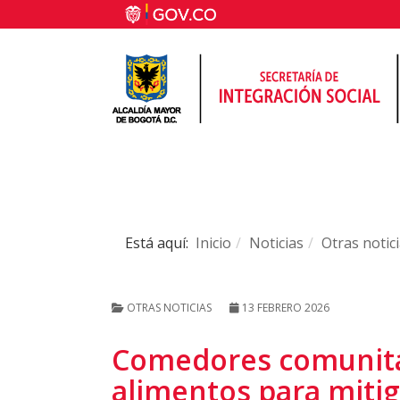
Está aquí:
Inicio
Noticias
Otras notic
OTRAS NOTICIAS
13 FEBRERO 2026
Comedores comunitar
alimentos para mitig