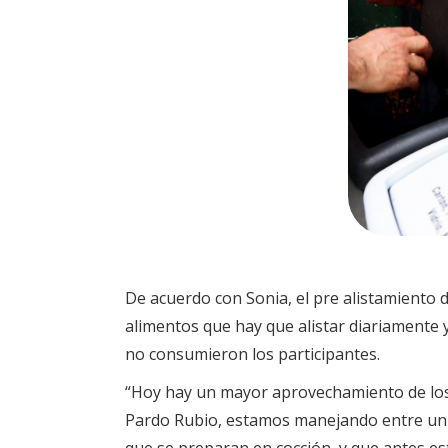
De acuerdo con Sonia, el pre alistamiento 
alimentos que hay que alistar diariamente y 
no consumieron los participantes.
“Hoy hay un mayor aprovechamiento de los 
Pardo Rubio, estamos manejando entre un ki