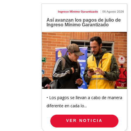
Ingreso Mínimo Garantizado
06 Agosto 2026
Así avanzan los pagos de julio de
Ingreso Mínimo Garantizado
• Los pagos se llevan a cabo de manera
diferente en cada lo...
VER NOTICIA