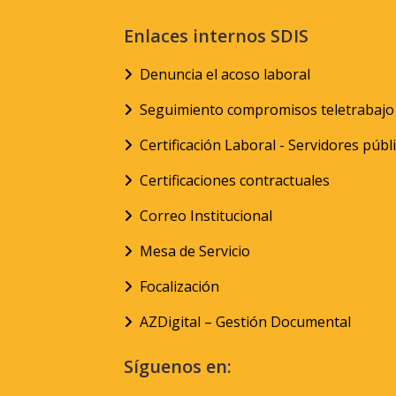
Enlaces internos SDIS
Denuncia el acoso laboral
Seguimiento compromisos teletrabajo
Certificación Laboral - Servidores públ
Certificaciones contractuales
Correo Institucional
Mesa de Servicio
Focalización
AZDigital – Gestión Documental
Síguenos en: