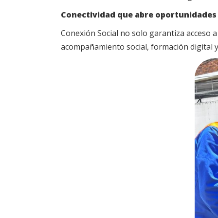
Conectividad que abre oportunidades
Conexión Social no solo garantiza acceso a 
acompañamiento social, formación digital y 