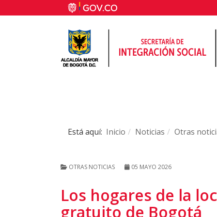
Está aquí:
Inicio
Noticias
Otras notic
OTRAS NOTICIAS
05 MAYO 2026
Los hogares de la lo
gratuito de Bogotá