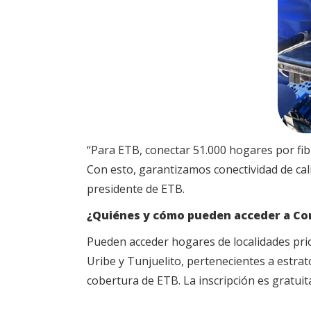
“Para ETB, conectar 51.000 hogares por fibra
Con esto, garantizamos conectividad de cali
presidente de ETB.
¿Quiénes y cómo pueden acceder a Co
Pueden acceder hogares de localidades prio
Uribe y Tunjuelito, pertenecientes a estrat
cobertura de ETB. La inscripción es gratuit