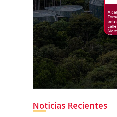
Noticias Recientes