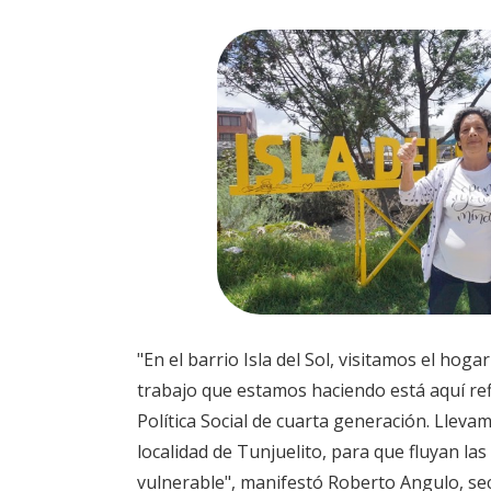
"En el barrio Isla del Sol, visitamos el h
trabajo que estamos haciendo está aquí ref
Política Social de cuarta generación. Lle
localidad de Tunjuelito, para que fluyan l
vulnerable", manifestó Roberto Angulo, sec