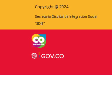
Copyright @ 2024
Secretaría Distrital de Integración Social
“SDIS”