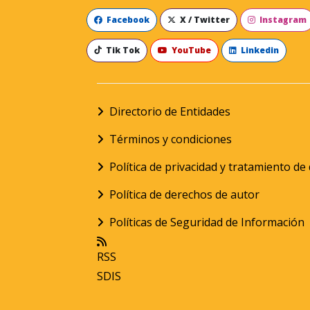
Facebook
X / Twitter
Instagram
Tik Tok
YouTube
Linkedin
Directorio de Entidades
Términos y condiciones
Política de privacidad y tratamiento d
Política de derechos de autor
Políticas de Seguridad de Información
RSS
SDIS