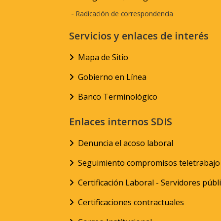
-
Radicación de correspondencia
Servicios y enlaces de interés
Mapa de Sitio
Gobierno en Línea
Banco Terminológico
Enlaces internos SDIS
Denuncia el acoso laboral
Seguimiento compromisos teletrabajo
Certificación Laboral - Servidores públ
Certificaciones contractuales