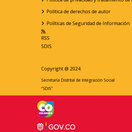
Política de derechos de autor
Políticas de Seguridad de Información
RSS
SDIS
Copyright @ 2024
Secretaría Distrital de Integración Social
“SDIS”