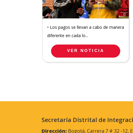
• Los pagos se llevan a cabo de manera
diferente en cada lo...
VER NOTICIA
Secretaría Distrital de Integrac
Dirección:
Bogotá, Carrera 7 # 32 -12, E