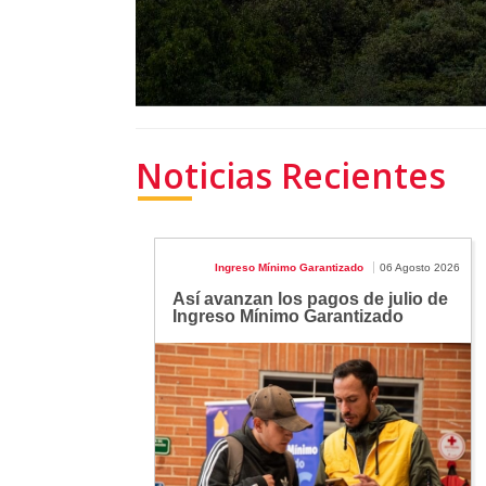
Noticias Recientes
Ingreso Mínimo Garantizado
06 Agosto 2026
Así avanzan los pagos de julio de
Ingreso Mínimo Garantizado