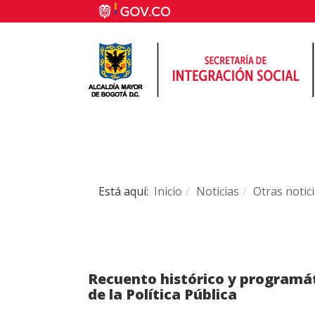
Está aquí:
Inicio
Noticias
Otras notic
Recuento histórico y programá
de la Política Pública