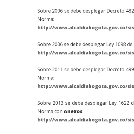
Sobre 2006 se debe desplegar Decreto 482 
Norma:
http://www.alcaldiabogota.gov.co/si
Sobre 2006 se debe desplegar Ley 1098 de 
http://www.alcaldiabogota.gov.co/si
Sobre 2011 se debe desplegar Decreto 499 
Norma:
http://www.alcaldiabogota.gov.co/si
Sobre 2013 se debe desplegar Ley 1622 de
Norma con
Anexos
:
http://www.alcaldiabogota.gov.co/si