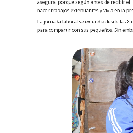
asegura, porque según antes de recibir el 
hacer trabajos extenuantes y vivía en la pr
La jornada laboral se extendía desde las 8
para compartir con sus pequeños. Sin emba