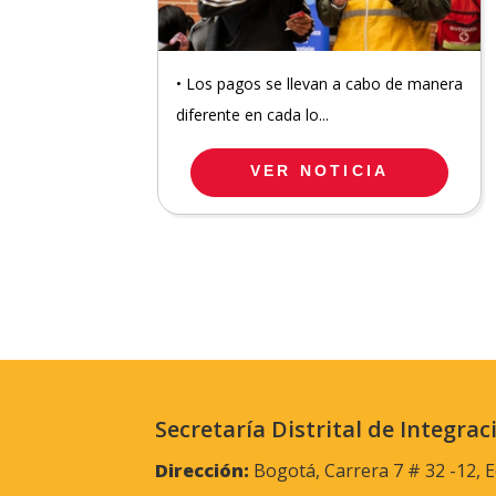
• Los pagos se llevan a cabo de manera
diferente en cada lo...
VER NOTICIA
Secretaría Distrital de Integrac
Dirección:
Bogotá, Carrera 7 # 32 -12, E