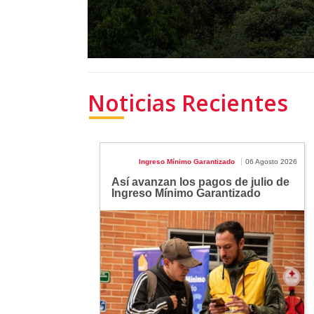
Noticias Recientes
Ingreso Mínimo Garantizado
06 Agosto 2026
Así avanzan los pagos de julio de
Ingreso Mínimo Garantizado