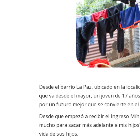
Desde el barrio La Paz, ubicado en la local
que va desde el mayor, un joven de 17 años
por un futuro mejor que se convierte en el
Desde que empezó a recibir el Ingreso Mínim
mucho para sacar más adelante a mis hijos”
vida de sus hijos.