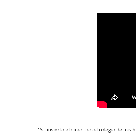
“Yo invierto el dinero en el colegio de mis 