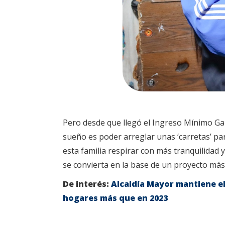
Pero desde que llegó el Ingreso Mínimo Gar
sueño es poder arreglar unas ‘carretas’ para
esta familia respirar con más tranquilidad
se convierta en la base de un proyecto más
De interés:
Alcaldía Mayor mantiene el
hogares más que en 2023