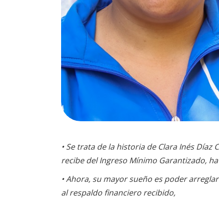
• Se trata de la historia de Clara Inés Día
recibe del Ingreso Mínimo Garantizado, ha 
• Ahora, su mayor sueño es poder arreglar u
al respaldo financiero recibido,