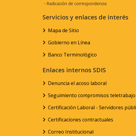
-
Radicación de correspondencia
Servicios y enlaces de interés
Mapa de Sitio
Gobierno en Línea
Banco Terminológico
Enlaces internos SDIS
Denuncia el acoso laboral
Seguimiento compromisos teletrabajo
Certificación Laboral - Servidores públ
Certificaciones contractuales
Correo Institucional