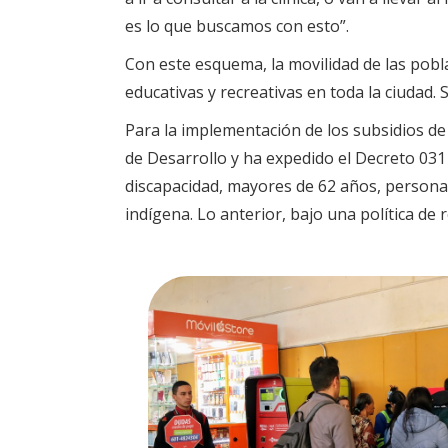
es lo que buscamos con esto”.
Con este esquema, la movilidad de las pobl
educativas y recreativas en toda la ciudad. 
Para la implementación de los subsidios de 
de Desarrollo y ha expedido el Decreto 031
discapacidad, mayores de 62 años, persona
indígena. Lo anterior, bajo una política de 