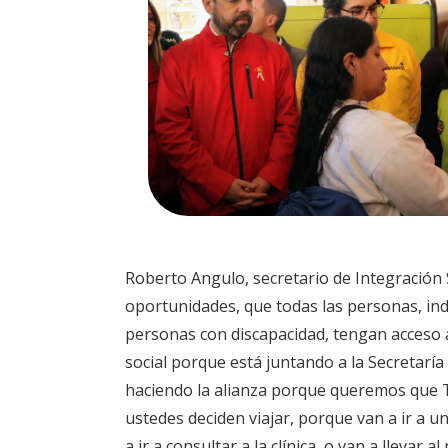
Roberto Angulo, secretario de Integración S
oportunidades, que todas las personas, in
personas con discapacidad, tengan acceso a
social porque está juntando a la Secretaría
haciendo la alianza porque queremos que 
ustedes deciden viajar, porque van a ir a u
a ir a consultar a la clínica, o van a llevar 