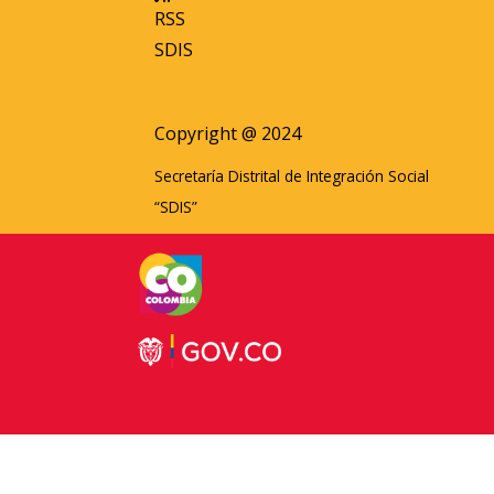
RSS
SDIS
Copyright @ 2024
Secretaría Distrital de Integración Social
“SDIS”