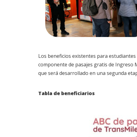
Los beneficios existentes para estudiantes 
componente de pasajes gratis de Ingreso M
que será desarrollado en una segunda eta
Tabla de beneficiarios