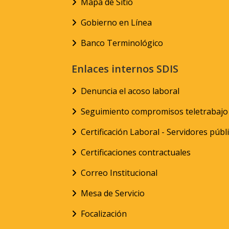
Mapa de Sitio
Gobierno en Línea
Banco Terminológico
Enlaces internos SDIS
Denuncia el acoso laboral
Seguimiento compromisos teletrabajo
Certificación Laboral - Servidores públ
Certificaciones contractuales
Correo Institucional
Mesa de Servicio
Focalización