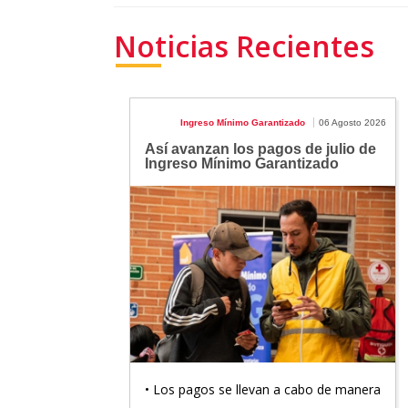
Noticias Recientes
Ingreso Mínimo Garantizado
06 Agosto 2026
Así avanzan los pagos de julio de
Ingreso Mínimo Garantizado
• Los pagos se llevan a cabo de manera