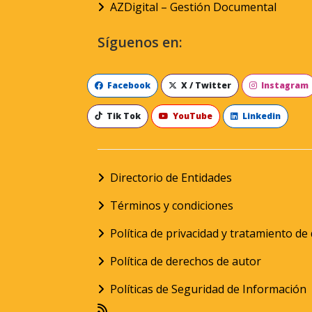
AZDigital – Gestión Documental
Síguenos en:
Facebook
X / Twitter
Instagram
Tik Tok
YouTube
Linkedin
Directorio de Entidades
Términos y condiciones
Política de privacidad y tratamiento d
Política de derechos de autor
Políticas de Seguridad de Información