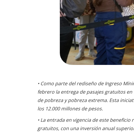
• Como parte del rediseño de Ingreso Mínimo
febrero la entrega de pasajes gratuitos e
de pobreza y pobreza extrema. Esta iniciat
los 12.000 millones de pesos.
• La entrada en vigencia de este beneficio
gratuitos, con una inversión anual superio