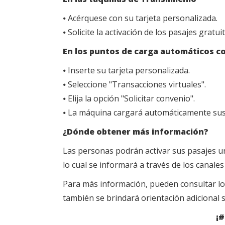
⦁ Acérquese con su tarjeta personalizada.
⦁ Solicite la activación de los pasajes gratui
En los puntos de carga automáticos co
⦁ Inserte su tarjeta personalizada.
⦁ Seleccione "Transacciones virtuales".
⦁ Elija la opción "Solicitar convenio".
⦁ La máquina cargará automáticamente sus 
¿Dónde obtener más información?
Las personas podrán activar sus pasajes una
lo cual se informará a través de los canales
Para más información, pueden consultar los
también se brindará orientación adicional 
¡