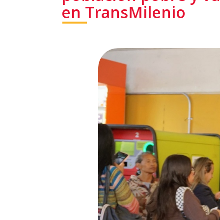
en TransMilenio