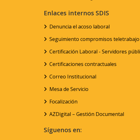
Enlaces internos SDIS
Denuncia el acoso laboral
Seguimiento compromisos teletrabajo
Certificación Laboral - Servidores públ
Certificaciones contractuales
Correo Institucional
Mesa de Servicio
Focalización
AZDigital – Gestión Documental
Síguenos en: