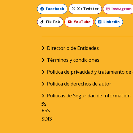
Facebook
X / Twitter
Instagram
Tik Tok
YouTube
Linkedin
Directorio de Entidades
Términos y condiciones
Política de privacidad y tratamiento d
Política de derechos de autor
Políticas de Seguridad de Información
RSS
SDIS