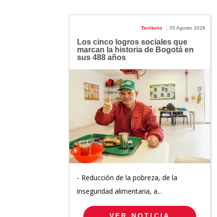
Territorio
05 Agosto 2026
Los cinco logros sociales que
marcan la historia de Bogotá en
sus 488 años
- Reducción de la pobreza, de la
inseguridad alimentaria, a...
VER NOTICIA