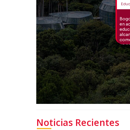
Noticias Recientes