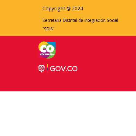
Copyright @ 2024
Secretaría Distrital de Integración Social
“SDIS”