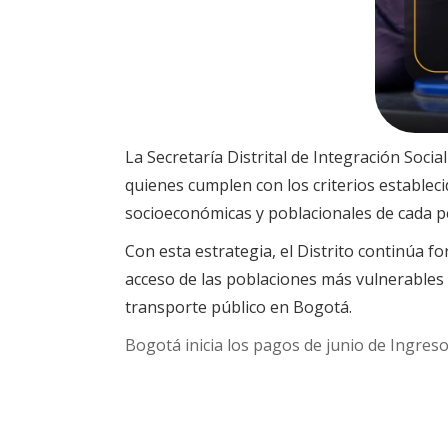
La Secretaría Distrital de Integración Soci
quienes cumplen con los criterios establec
socioeconómicas y poblacionales de cada pe
Con esta estrategia, el Distrito continúa fo
acceso de las poblaciones más vulnerables a 
transporte público en Bogotá.
Bogotá inicia los pagos de junio de Ingre