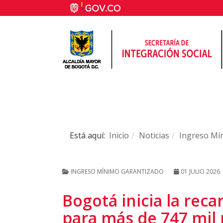
Está aquí:
Inicio
Noticias
Ingreso Mí
INGRESO MÍNIMO GARANTIZADO
01 JULIO 2026
Bogotá inicia la reca
para más de 747 mil 