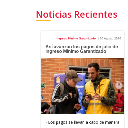
Noticias Recientes
Ingreso Mínimo Garantizado
06 Agosto 2026
Así avanzan los pagos de julio de
Ingreso Mínimo Garantizado
• Los pagos se llevan a cabo de manera