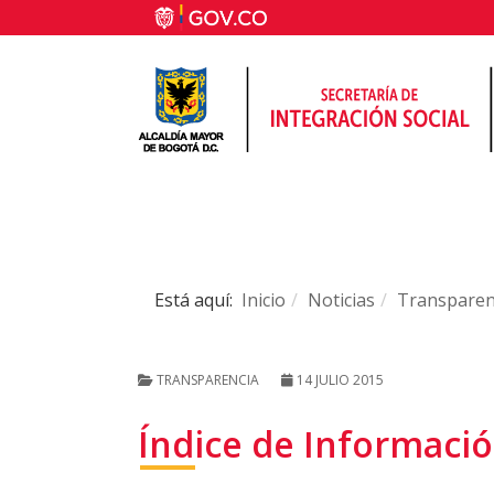
Está aquí:
Inicio
Noticias
Transparen
TRANSPARENCIA
14 JULIO 2015
Índice de Informació