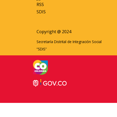
RSS
SDIS
Copyright @ 2024
Secretaría Distrital de Integración Social
“SDIS”