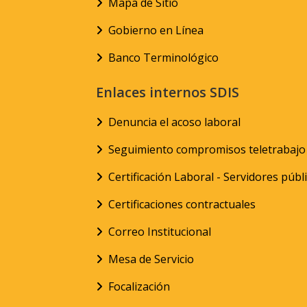
Mapa de Sitio
Gobierno en Línea
Banco Terminológico
Enlaces internos SDIS
Denuncia el acoso laboral
Seguimiento compromisos teletrabajo
Certificación Laboral - Servidores públ
Certificaciones contractuales
Correo Institucional
Mesa de Servicio
Focalización