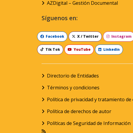
AZDigital – Gestión Documental
Síguenos en:
Facebook
X / Twitter
Instagram
Tik Tok
YouTube
Linkedin
Directorio de Entidades
Términos y condiciones
Política de privacidad y tratamiento d
Política de derechos de autor
Políticas de Seguridad de Información