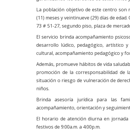
La población objetivo de este centro son n
(11) meses y veintinueve (29) días de edad.
73 # 51-27, segundo piso, plaza de mercad
El servicio brinda acompañamiento psicoso
desarrollo lúdico, pedagógico, artístico 
cultural, acompañamiento pedagógico y for
Además, promueve hábitos de vida saludable
promoción de la corresponsabilidad de la
situación o riesgo de vulneración de derech
niños.
Brinda asesoría jurídica para las fami
acompañamiento, orientación y seguimient
El horario de atención diurna en jornada
festivos de 9:00a.m. a 4:00p.m.