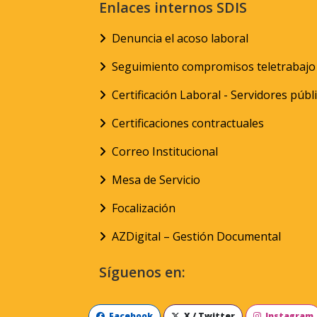
Enlaces internos SDIS
Denuncia el acoso laboral
Seguimiento compromisos teletrabajo
Certificación Laboral - Servidores públ
Certificaciones contractuales
Correo Institucional
Mesa de Servicio
Focalización
AZDigital – Gestión Documental
Síguenos en:
Facebook
X / Twitter
Instagram