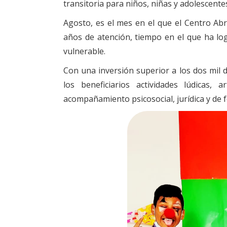
transitoria para niños, niñas y adolescent
Agosto, es el mes en el que el Centro Ab
años de atención, tiempo en el que ha lo
vulnerable.
Con una inversión superior a los dos mil d
los beneficiarios actividades lúdicas, a
acompañamiento psicosocial, jurídica y de f