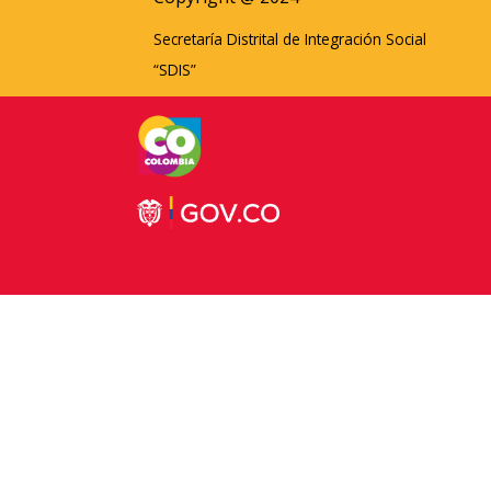
Secretaría Distrital de Integración Social
“SDIS”