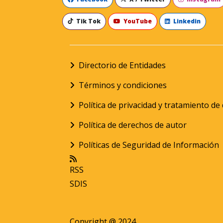
Tik Tok
YouTube
Linkedin
Directorio de Entidades
Términos y condiciones
Política de privacidad y tratamiento d
Política de derechos de autor
Políticas de Seguridad de Información
RSS
SDIS
Copyright @ 2024