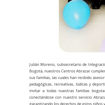
Julián Moreno, subsecretario de Integraci
Bogotá, nuestros Centros Abrazar cumplen 
sus familias, las cuales han recibido aseso
pedagógicas, recreativas, lúdicas y depo
invitar a todas nuestras familias bogot
conectándose con nuestro servicio Abraza
garantizando los derechos de estos niños y