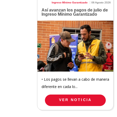
Ingreso Mínimo Garantizado
06 Agosto 2026
Así avanzan los pagos de julio de
Ingreso Mínimo Garantizado
• Los pagos se llevan a cabo de manera
diferente en cada lo...
VER NOTICIA