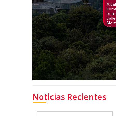
Noticias Recientes