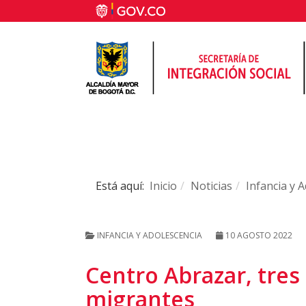
Está aquí:
Inicio
Noticias
Infancia y 
INFANCIA Y ADOLESCENCIA
10 AGOSTO 2022
Centro Abrazar, tres 
migrantes