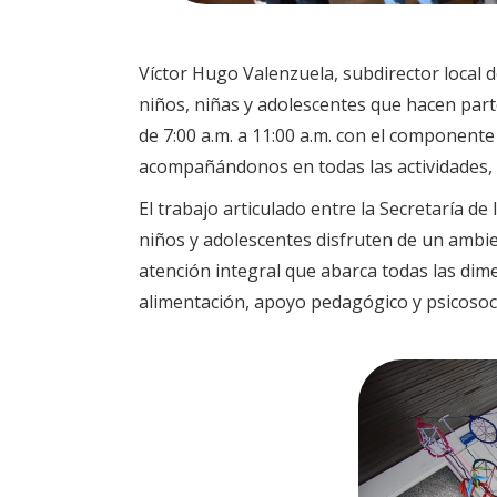
Víctor Hugo Valenzuela, subdirector local d
niños, niñas y adolescentes que hacen part
de 7:00 a.m. a 11:00 a.m. con el component
acompañándonos en todas las actividades, de
El trabajo articulado entre la Secretaría de
niños y adolescentes disfruten de un ambie
atención integral que abarca todas las dim
alimentación, apoyo pedagógico y psicosoc