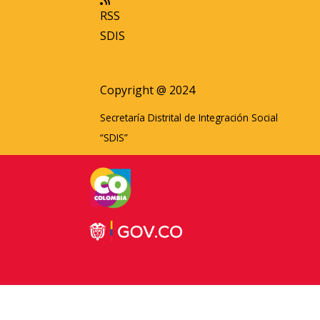
RSS
SDIS
Copyright @ 2024
Secretaría Distrital de Integración Social
“SDIS”