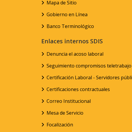
Mapa de Sitio
Gobierno en Línea
Banco Terminológico
Enlaces internos SDIS
Denuncia el acoso laboral
Seguimiento compromisos teletrabajo
Certificación Laboral - Servidores públ
Certificaciones contractuales
Correo Institucional
Mesa de Servicio
Focalización