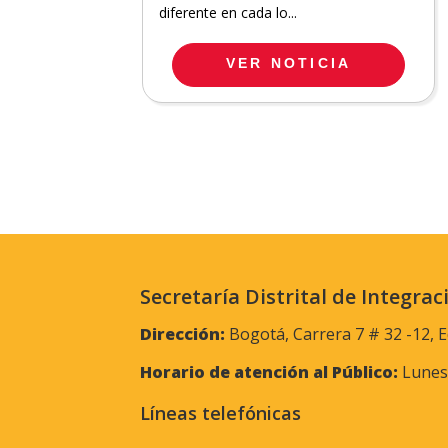
diferente en cada lo...
VER NOTICIA
Secretaría Distrital de Integrac
Dirección:
Bogotá, Carrera 7 # 32 -12, E
Horario de atención al Público:
Lunes 
Líneas telefónicas