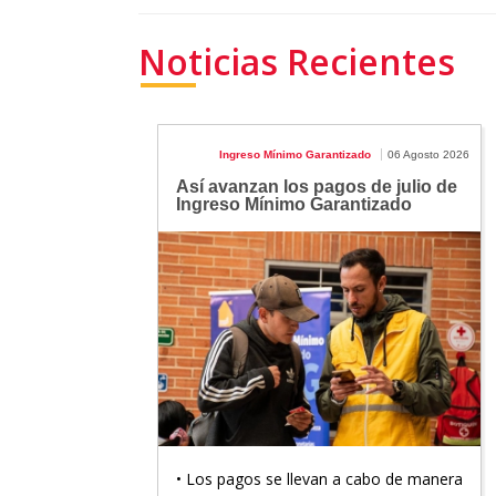
Noticias Recientes
Ingreso Mínimo Garantizado
06 Agosto 2026
Así avanzan los pagos de julio de
Ingreso Mínimo Garantizado
• Los pagos se llevan a cabo de manera