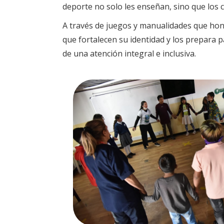
deporte no solo les enseñan, sino que los c
A través de juegos y manualidades que honr
que fortalecen su identidad y los prepara p
de una atención integral e inclusiva.