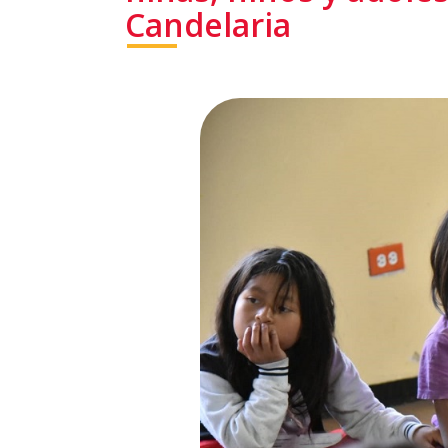
Candelaria