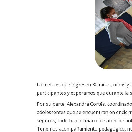
La meta es que ingresen 30 niñas, niños y
participantes y esperamos que durante la
Por su parte, Alexandra Cortés, coordinado
adolescentes que se encuentran en encier
seguros, todo bajo el marco de atención i
Tenemos acompañamiento pedagógico, nutri