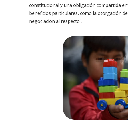
constitucional y una obligación compartida en
beneficios particulares, como la otorgación d
negociación al respecto".