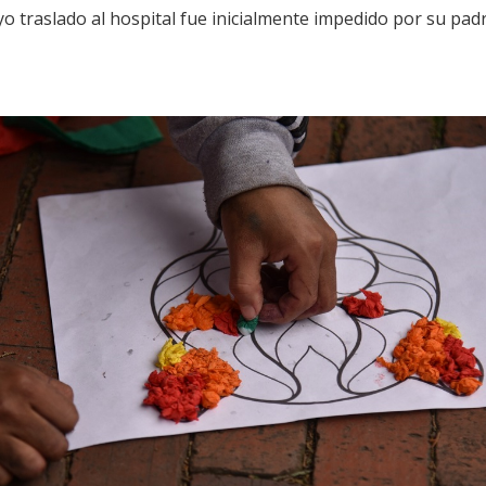
 traslado al hospital fue inicialmente impedido por su padre