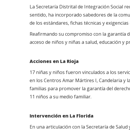
La Secretaría Distrital de Integración Social 
sentido, ha incorporado sabedores de la comuni
de los estándares, fichas técnicas y exigencias 
Reafirmando su compromiso con la garantía de 
acceso de niños y niñas a salud, educación y p
Acciones en La Rioja
17 niñas y niños fueron vinculados a los serv
en los Centros Amar Mártires I, Candelaria y l
familias para promover la garantía del derecho 
11 niños a su medio familiar.
Intervención en La Florida
En una articulación con la Secretaría de Salud 