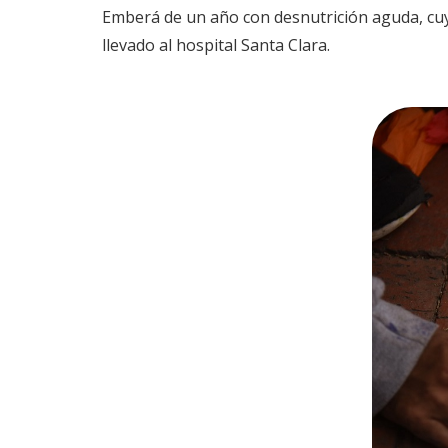
Emberá de un año con desnutrición aguda, cuyo
llevado al hospital Santa Clara.