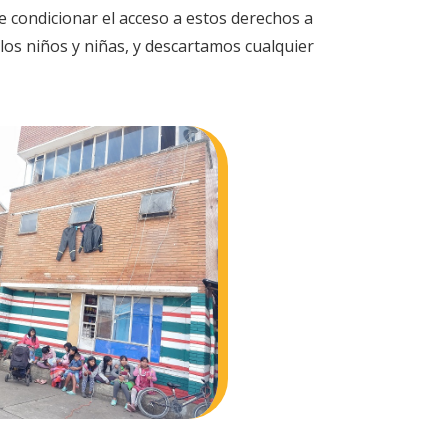
e condicionar el acceso a estos derechos a
los niños y niñas, y descartamos cualquier