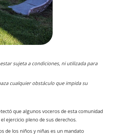
estar sujeta a condiciones, ni utilizada para
echaza cualquier obstáculo que impida su
detectó que algunos voceros de esta comunidad
 el ejercicio pleno de sus derechos.
chos de los niños y niñas es un mandato