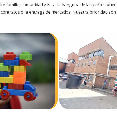
tre familia, comunidad y Estado. Ninguna de las partes pued
e contratos o la entrega de mercados. Nuestra prioridad son 