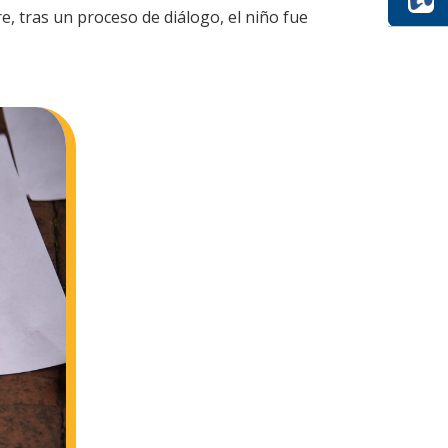
, tras un proceso de diálogo, el niño fue