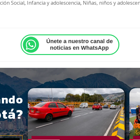
ción Social
,
Infancia y adolescencia
,
Niñas, niños y adolesce
Únete a nuestro canal de
noticias en WhatsApp