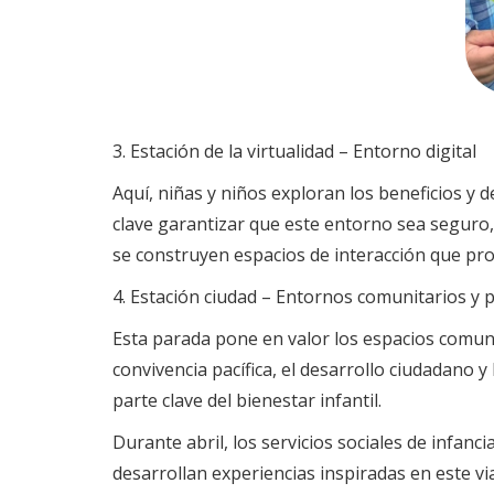
3. Estación de la virtualidad – Entorno digital
Aquí, niñas y niños exploran los beneficios y 
clave garantizar que este entorno sea seguro,
se construyen espacios de interacción que pro
4. Estación ciudad – Entornos comunitarios y 
Esta parada pone en valor los espacios comunit
convivencia pacífica, el desarrollo ciudadano 
parte clave del bienestar infantil.
Durante abril, los servicios sociales de infanc
desarrollan experiencias inspiradas en este vi