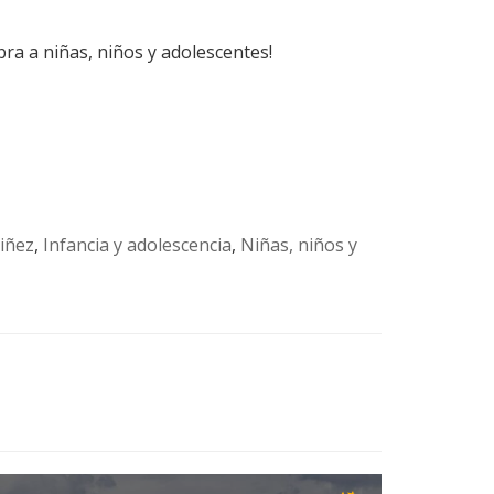
ra a niñas, niños y adolescentes!
niñez
,
Infancia y adolescencia
,
Niñas, niños y