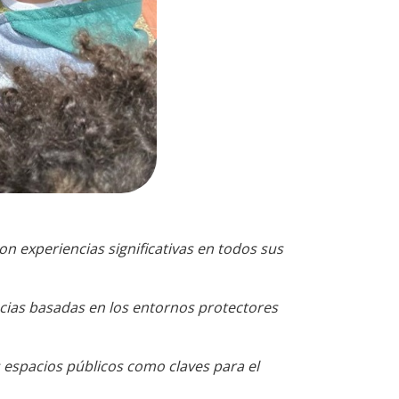
on experiencias significativas en todos sus
ncias basadas en los entornos protectores
los espacios públicos como claves para el