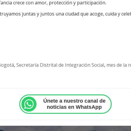
ancia crece con amor, protección y participación.
truyamos juntas y juntos una ciudad que acoge, cuida y celeb
Bogotá
,
Secretaría Distrital de Integración Social
,
mes de la 
Únete a nuestro canal de
noticias en WhatsApp