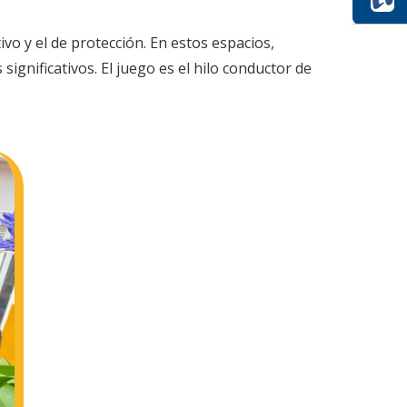
ivo y el de protección. En estos espacios,
significativos. El juego es el hilo conductor de