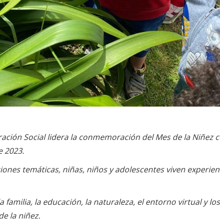
egración Social lidera la conmemoración del Mes de la Niñez c
e 2023.
ciones temáticas, niñas, niños y adolescentes viven experie
a familia, la educación, la naturaleza, el entorno virtual y 
de la niñez.