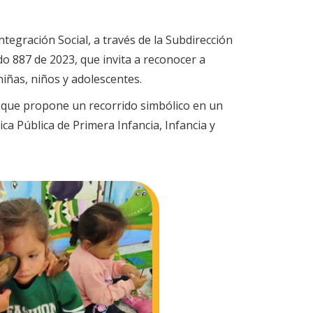
ntegración Social, a través de la Subdirección
do 887 de 2023, que invita a reconocer a
iñas, niños y adolescentes.
ca que propone un recorrido simbólico en un
ca Pública de Primera Infancia, Infancia y