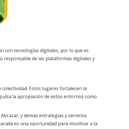
n con tecnologías digitales, por lo que es
o responsable de las plataformas digitales y
colectividad. Estos lugares fortalecen la
 impulsa la apropiación de estos entornos como
y Abrazar, y demás estrategias y servicios
 parada es una oportunidad para movilizar a la