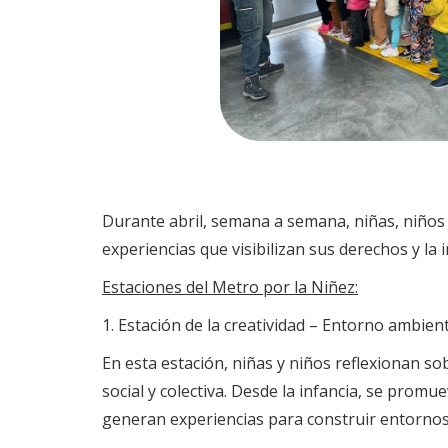
Durante abril, semana a semana, niñas, niños 
experiencias que visibilizan sus derechos y la
Estaciones del Metro por la Niñez:
1. Estación de la creatividad – Entorno ambient
En esta estación, niñas y niños reflexionan so
social y colectiva. Desde la infancia, se promue
generan experiencias para construir entornos 