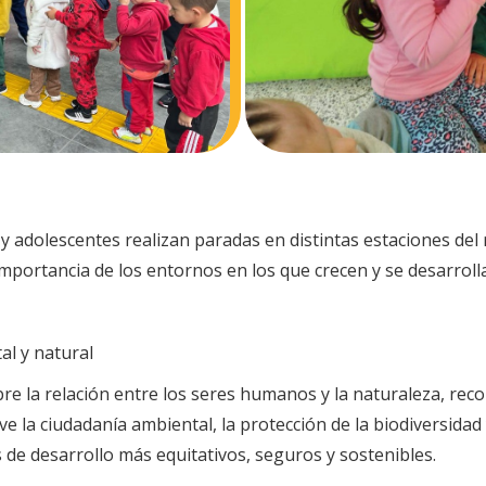
y adolescentes realizan paradas en distintas estaciones del 
 importancia de los entornos en los que crecen y se desarroll
al y natural
bre la relación entre los seres humanos y la naturaleza, rec
ve la ciudadanía ambiental, la protección de la biodiversidad 
de desarrollo más equitativos, seguros y sostenibles.