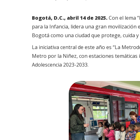
Bogotá, D.C., abril 14 de 2025.
Con el lema “B
para la Infancia, lidera una gran movilización
Bogotá como una ciudad que protege, cuida y 
La iniciativa central de este año es “La Metro
Metro por la Niñez, con estaciones temáticas i
Adolescencia 2023-2033.