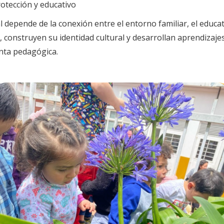
rotección y educativo
 depende de la conexión entre el entorno familiar, el educat
, construyen su identidad cultural y desarrollan aprendizajes 
nta pedagógica.