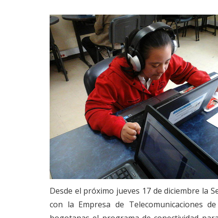
Desde el próximo jueves 17 de diciembre la Se
con la Empresa de Telecomunicaciones de
bogotanas el programa de conectividad para