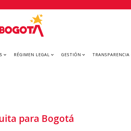
S
RÉGIMEN LEGAL
GESTIÓN
TRANSPARENCIA
uita para Bogotá