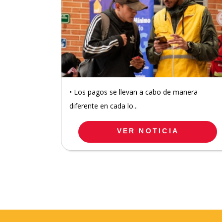
• Los pagos se llevan a cabo de manera
diferente en cada lo...
VER NOTICIA