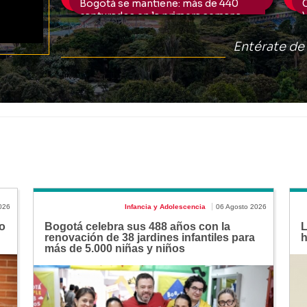
026
Infancia y Adolescencia
06 Agosto 2026
o
Bogotá celebra sus 488 años con la
L
renovación de 38 jardines infantiles para
h
más de 5.000 niñas y niños