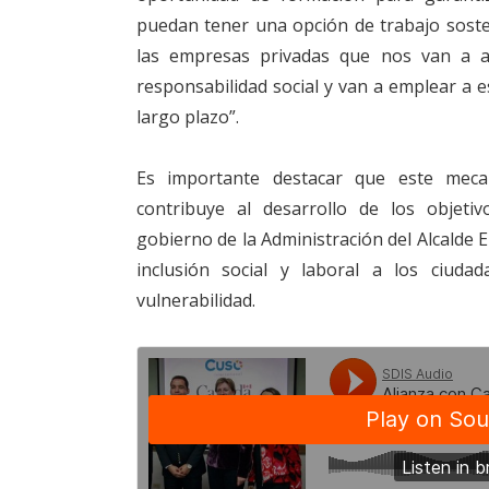
puedan tener una opción de trabajo soste
las empresas privadas que nos van a ab
responsabilidad social y van a emplear a 
largo plazo”.
Es importante destacar que este meca
contribuye al desarrollo de los objet
gobierno de la Administración del Alcalde 
inclusión social y laboral a los ciuda
vulnerabilidad.