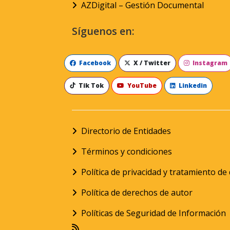
AZDigital – Gestión Documental
Síguenos en:
Facebook
X / Twitter
Instagram
Tik Tok
YouTube
Linkedin
Directorio de Entidades
Términos y condiciones
Política de privacidad y tratamiento d
Política de derechos de autor
Políticas de Seguridad de Información