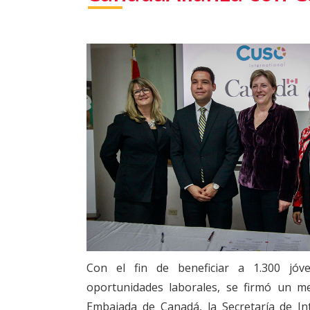
Con el fin de beneficiar a 1.300 jóv
oportunidades laborales, se firmó un m
Embajada de Canadá, la Secretaría de Int