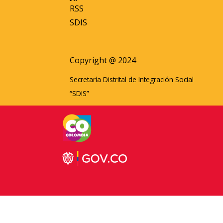
RSS
SDIS
Copyright @ 2024
Secretaría Distrital de Integración Social
“SDIS”