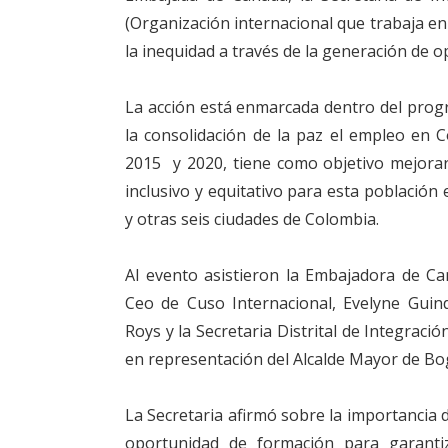
(Organización internacional que trabaja en
la inequidad a través de la generación de o
La acción está enmarcada dentro del prog
la consolidación de la paz el empleo en 
2015 y 2020, tiene como objetivo mejorar
inclusivo y equitativo para esta población
y otras seis ciudades de Colombia.
Al evento asistieron la Embajadora de Ca
Ceo de Cuso Internacional, Evelyne Guin
Roys y la Secretaria Distrital de Integraci
en representación del Alcalde Mayor de Bo
La Secretaria afirmó sobre la importancia
oportunidad de formación para garant