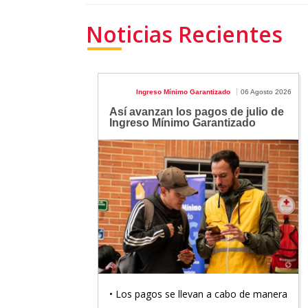
Noticias Recientes
Ingreso Mínimo Garantizado
06 Agosto 2026
Así avanzan los pagos de julio de
Ingreso Mínimo Garantizado
• Los pagos se llevan a cabo de manera