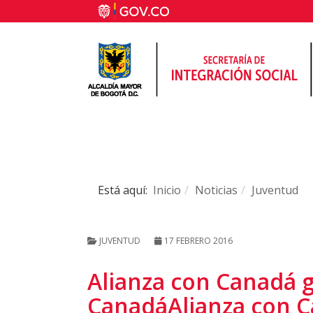
Está aquí:
Inicio
Noticias
Juventud
JUVENTUD
17 FEBRERO 2016
Alianza con Canadá 
CanadáAlianza con C