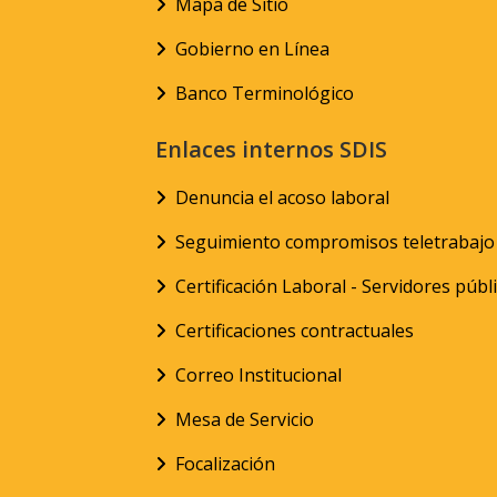
Mapa de Sitio
Gobierno en Línea
Banco Terminológico
Enlaces internos SDIS
Denuncia el acoso laboral
Seguimiento compromisos teletrabajo
Certificación Laboral - Servidores públ
Certificaciones contractuales
Correo Institucional
Mesa de Servicio
Focalización