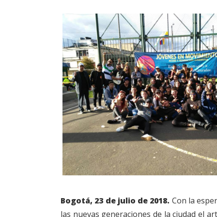
Bogotá, 23 de julio de 2018.
Con la esper
las nuevas generaciones de la ciudad el ar