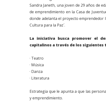
Sandra Janeth, una joven de 29 años de ed
de emprendimiento en la Casa de Juventud 
donde adelanta el proyecto emprendedor l
Cultura para la Paz´.
La iniciativa busca promover el d
capitalinos a través de los siguientes t
· Teatro
· Música
· Danza
· Literatura
Estrategia que le apunta a que las persona
y emprendimiento.