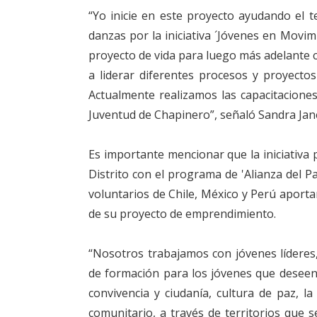
“Yo inicie en este proyecto ayudando el t
danzas por la iniciativa ´Jóvenes en Movi
proyecto de vida para luego más adelante c
a liderar diferentes procesos y proyectos
Actualmente realizamos las capacitaciones
Juventud de Chapinero”, señaló Sandra Jan
Es importante mencionar que la iniciativa 
Distrito con el programa de 'Alianza del Pa
voluntarios de Chile, México y Perú aporta
de su proyecto de emprendimiento.
“Nosotros trabajamos con jóvenes líderes, 
de formación para los jóvenes que deseen 
convivencia y ciudanía, cultura de paz, 
comunitario, a través de territorios que 