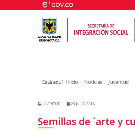
Está aquí:
Inicio
Noticias
Juventud
JUVENTUD
23 JULIO 2018
Semillas de ´arte y 