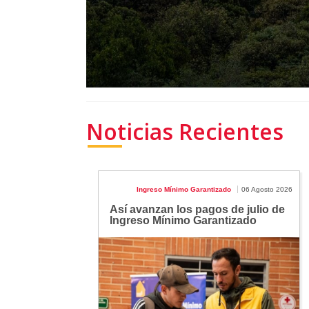
Noticias Recientes
Ingreso Mínimo Garantizado
06 Agosto 2026
Así avanzan los pagos de julio de
Ingreso Mínimo Garantizado