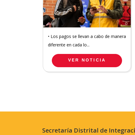
• Los pagos se llevan a cabo de manera
diferente en cada lo...
VER NOTICIA
Secretaría Distrital de Integrac