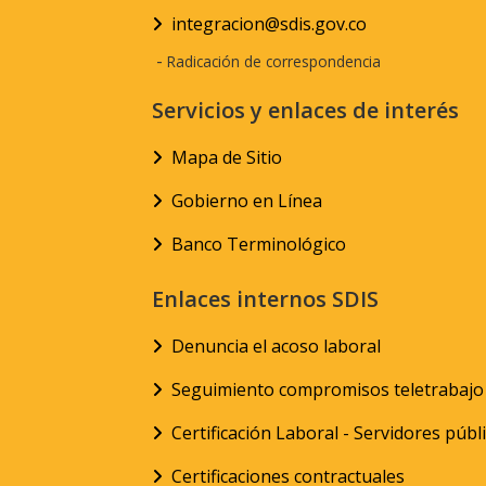
integracion@sdis.gov.co
-
Radicación de correspondencia
Servicios y enlaces de interés
Mapa de Sitio
Gobierno en Línea
Banco Terminológico
Enlaces internos SDIS
Denuncia el acoso laboral
Seguimiento compromisos teletrabajo
Certificación Laboral - Servidores públ
Certificaciones contractuales