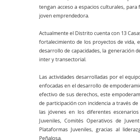
tengan acceso a espacios culturales, para 
joven emprendedora.
Actualmente el Distrito cuenta con 13 Casa
fortalecimiento de los proyectos de vida, e
desarrollo de capacidades, la generación de
inter y transectorial.
Las actividades desarrolladas por el equipo
enfocadas en el desarrollo de empoderamien
efectivo de sus derechos, este empoderam
de participación con incidencia a través de
las jóvenes en los diferentes escenario
Juveniles, Comités Operativos de Juven
Plataformas Juveniles, gracias al lidera
Peñalosa.