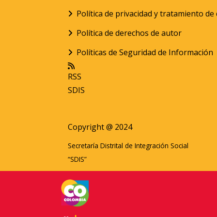
Política de privacidad y tratamiento d
Política de derechos de autor
Políticas de Seguridad de Información
RSS
SDIS
Copyright @ 2024
Secretaría Distrital de Integración Social
“SDIS”