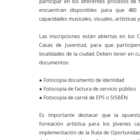
participar en los diferentes procesos de 
encuentran disponibles para que 480 j
capacidades musicales, visuales, artísticas 
Las inscripciones están abiertas en los 
Casas de Juventud, para que participen
localidades de la ciudad. Deben tener en cu
documentos:
● Fotocopia documento de identidad
● Fotocopia de factura de servicio público
● Fotocopia de carné de EPS o SISBÉN
Es importante destacar que la apuest
formación artística para los jóvenes cap
implementación de la Ruta de Oportunidades