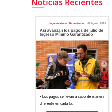
Noticias Recientes
Ingreso Mínimo Garantizado
06 Agosto 2026
Así avanzan los pagos de julio de
Ingreso Mínimo Garantizado
• Los pagos se llevan a cabo de manera
diferente en cada lo...