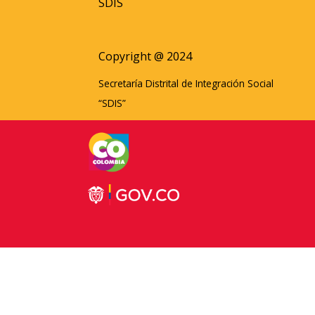
SDIS
Copyright @ 2024
Secretaría Distrital de Integración Social
“SDIS”