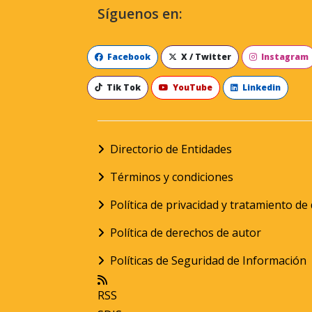
Síguenos en:
Facebook
X / Twitter
Instagram
Tik Tok
YouTube
Linkedin
Directorio de Entidades
Términos y condiciones
Política de privacidad y tratamiento d
Política de derechos de autor
Políticas de Seguridad de Información
RSS