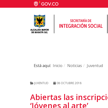
Está aquí:
Inicio
Noticias
Juventud
JUVENTUD
08 OCTUBRE 2018
Abiertas las inscripc
‘Jóvenes al arte’