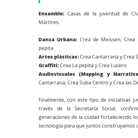
Ensamble:
Casas de la juventud de Cha
Mártires.
Danza Urbana:
Crea de Meissen, Crea 
pepita
Artes plásticas:
Crea Cantarrana y Crea S
Graffiti:
Crea La pepita y Crea Lucero
Audiovisuales (Mapping y Narrativas
Cantarrana, Crea Suba Centro y Crea las Del
Finalmente, con este tipo de iniciativas ju
través de la Secretaría Social, conf
generaciones de la ciudad fortaleciendo lo
tecnología para que juntos construyamos 