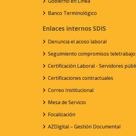
Gobierno en Línea
Banco Terminológico
Enlaces internos SDIS
Denuncia el acoso laboral
Seguimiento compromisos teletrabajo
Certificación Laboral - Servidores públ
Certificaciones contractuales
Correo Institucional
Mesa de Servicio
Focalización
AZDigital – Gestión Documental