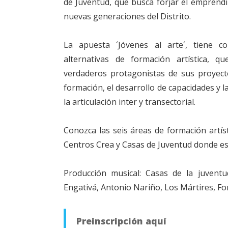
de Juventud, que busca forjar el emprendi
nuevas generaciones del Distrito.
La apuesta ´Jóvenes al arte´, tiene c
alternativas de formación artística, q
verdaderos protagonistas de sus proyecto
formación, el desarrollo de capacidades y 
la articulación inter y transectorial.
Conozca las seis áreas de formación artíst
Centros Crea y Casas de Juventud donde est
Producción musical: Casas de la juventu
Engativá, Antonio Nariño, Los Mártires, Fo
Preinscripción aquí