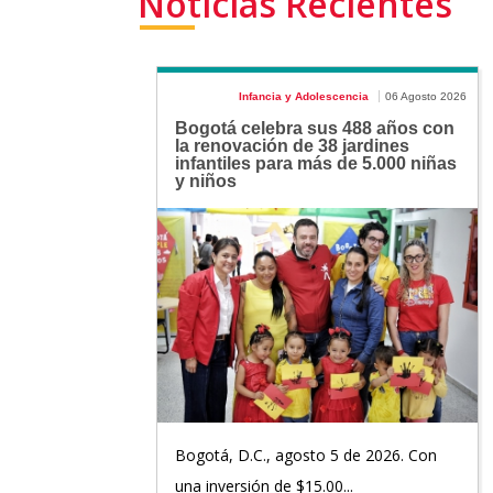
Noticias Recientes
Infancia y Adolescencia
06 Agosto 2026
Bogotá celebra sus 488 años con
la renovación de 38 jardines
infantiles para más de 5.000 niñas
y niños
Bogotá, D.C., agosto 5 de 2026. Con
una inversión de $15.00...