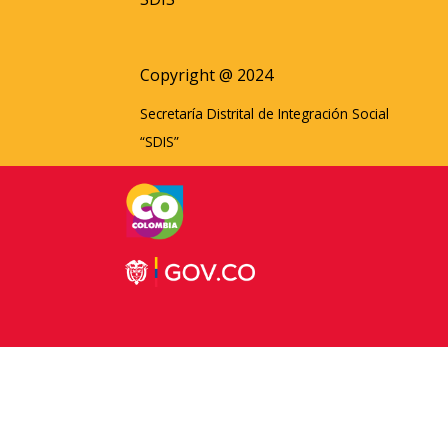
Copyright @ 2024
Secretaría Distrital de Integración Social
“SDIS”