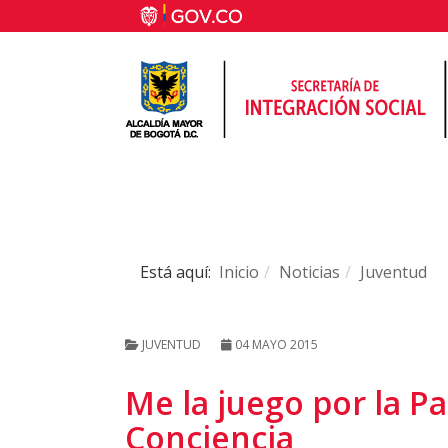
Está aquí:
Inicio
Noticias
Juventud
JUVENTUD
04 MAYO 2015
Me la juego por la Pa
Conciencia