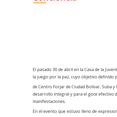
El pasado 30 de abril en la Casa de la Juve
la juego por la paz, cuyo objetivo definido 
de Centro Forjar de Ciudad Bolívar, Suba y U
desarrollo integral y para el goce efectivo
manifestaciones.
En el evento que estuvo lleno de expresion