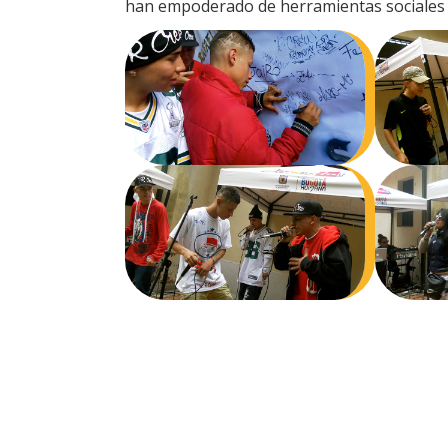
han empoderado de herramientas sociales 