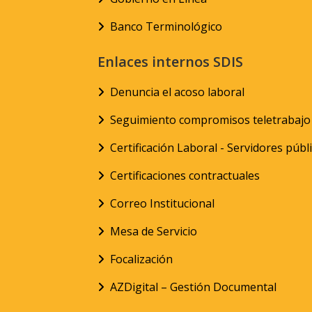
Banco Terminológico
Enlaces internos SDIS
Denuncia el acoso laboral
Seguimiento compromisos teletrabajo
Certificación Laboral - Servidores públ
Certificaciones contractuales
Correo Institucional
Mesa de Servicio
Focalización
AZDigital – Gestión Documental