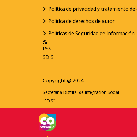
Política de privacidad y tratamiento d
Política de derechos de autor
Políticas de Seguridad de Información
RSS
SDIS
Copyright @ 2024
Secretaría Distrital de Integración Social
“SDIS”