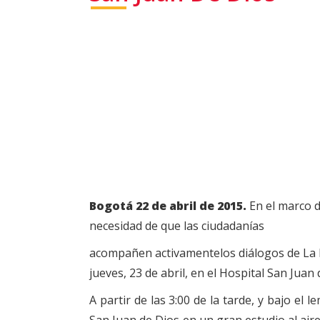
Bogotá 22 de abril de 2015.
En el marco de
necesidad de que las ciudadanías
acompañen activamentelos diálogos de La H
jueves, 23 de abril, en el Hospital San Juan 
A partir de las 3:00 de la tarde, y bajo el 