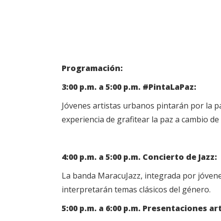
Programación:
3:00 p.m. a 5:00 p.m. #PintaLaPaz:
Jóvenes artistas urbanos pintarán por la p
experiencia de grafitear la paz a cambio de 
4:00 p.m. a 5:00 p.m. Concierto de Jazz:
La banda MaracuJazz, integrada por jóvene
interpretarán temas clásicos del género.
5:00 p.m. a 6:00 p.m. Presentaciones art