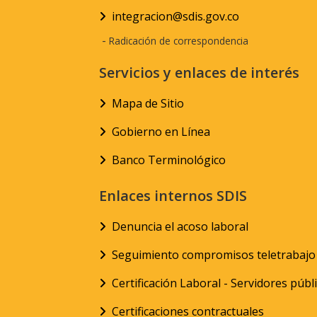
integracion@sdis.gov.co
-
Radicación de correspondencia
Servicios y enlaces de interés
Mapa de Sitio
Gobierno en Línea
Banco Terminológico
Enlaces internos SDIS
Denuncia el acoso laboral
Seguimiento compromisos teletrabajo
Certificación Laboral - Servidores públ
Certificaciones contractuales