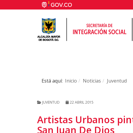
Está aquí:
Inicio
Noticias
Juventud
JUVENTUD
22 ABRIL 2015
Artistas Urbanos pin
San Juan De Dios