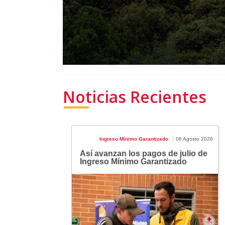
Noticias Recientes
Ingreso Mínimo Garantizado
06 Agosto 2026
Así avanzan los pagos de julio de
Ingreso Mínimo Garantizado