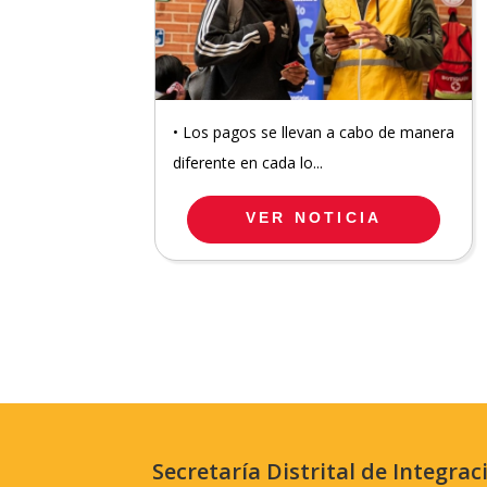
• Los pagos se llevan a cabo de manera
diferente en cada lo...
VER NOTICIA
Secretaría Distrital de Integrac