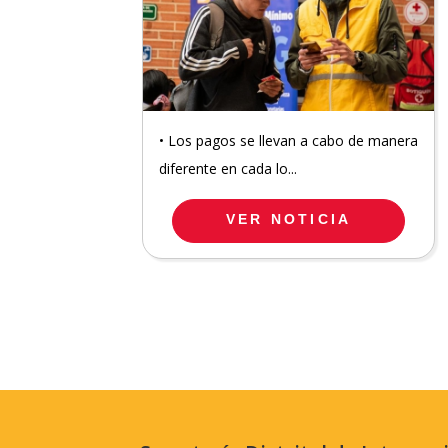
• Los pagos se llevan a cabo de manera
diferente en cada lo...
VER NOTICIA