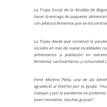
La Tropa Social de la Alcaldía de Bogot
hacer la entrega de paquetes alimentari
con jefatura femenina que se encuentra
La Tropa desde que comenzó la pandem
sociales en más de nueve localidades con
alimentarios a población en extrem
femenina, cachivacheros, y comunidad 
Irene Moreno Peña, una de las benefi
agradeció al Distrito por la ayuda: “m
trabajar y por la pandemia no podemos s
buen momento, muchas gracias”.