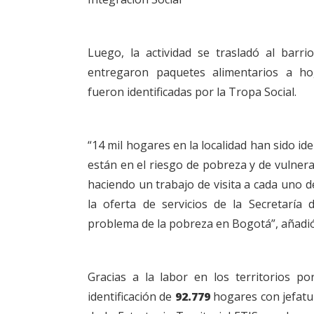
Luego, la actividad se trasladó al barri
entregaron paquetes alimentarios a ho
fueron identificadas por la Tropa Social.
“14 mil hogares en la localidad han sido id
están en el riesgo de pobreza y de vulnerab
haciendo un trabajo de visita a cada uno 
la oferta de servicios de la Secretaría 
problema de la pobreza en Bogotá”, añadió 
Gracias a la labor en los territorios po
identificación de
92.779
hogares con jefatu