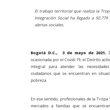
El trabajo territorial que realiza la Trop
Integración Social ha llegado a 92.779 
alertas sociales.
Bogotá D.C., 3 de mayo de 2021.
ocasionada por el Covid-19, el Distrito acti
integral para atender las necesidad
ciudadanos que se encuentran en situac
pobreza.
En ese sentido, profesionales de la Tropa S
mercados a familias que se encuentran