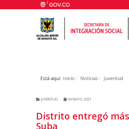
Está aquí:
Inicio
Noticias
Juventud
JUVENTUD
04 MAYO 2021
Distrito entregó más
Suba