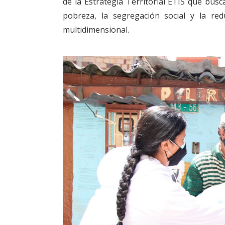
de la Estrategia Territorial ETIS que busc
pobreza, la segregación social y la re
multidimensional.