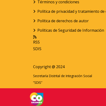
Términos y condiciones
Política de privacidad y tratamiento d
Política de derechos de autor
Políticas de Seguridad de Información
RSS
SDIS
Copyright @ 2024
Secretaría Distrital de Integración Social
“SDIS”