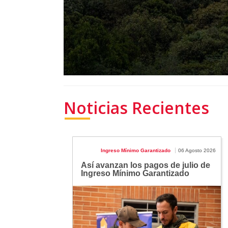
Noticias Recientes
Ingreso Mínimo Garantizado
06 Agosto 2026
Así avanzan los pagos de julio de
Ingreso Mínimo Garantizado