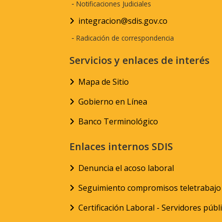
-
Notificaciones Judiciales
integracion@sdis.gov.co
-
Radicación de correspondencia
Servicios y enlaces de interés
Mapa de Sitio
Gobierno en Línea
Banco Terminológico
Enlaces internos SDIS
Denuncia el acoso laboral
Seguimiento compromisos teletrabajo
Certificación Laboral - Servidores públ