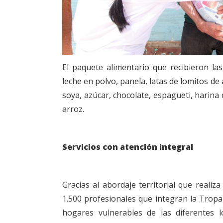
El paquete alimentario que recibieron la
leche en polvo, panela, latas de lomitos de a
soya, azúcar, chocolate, espagueti, harina
arroz.
Servicios con atención integral
Gracias al abordaje territorial que reali
1.500 profesionales que integran la Tropa 
hogares vulnerables de las diferentes l