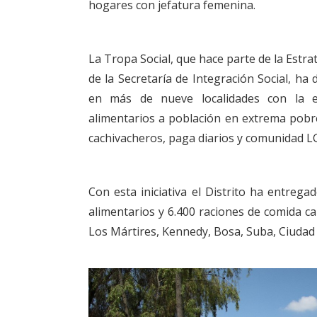
hogares con jefatura femenina.
La Tropa Social, que hace parte de la Estrat
de la Secretaría de Integración Social, ha 
en más de nueve localidades con la e
alimentarios a población en extrema pobr
cachivacheros, paga diarios y comunidad L
Con esta iniciativa el Distrito ha entrega
alimentarios y 6.400 raciones de comida cal
Los Mártires, Kennedy, Bosa, Suba, Ciudad 