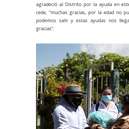
agradeció al Distrito por la ayuda en 
cede, “muchas gracias, por la edad no p
podemos salir y estas ayudas nos ll
gracias”.