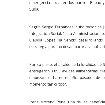
emergencia social en los barrios Bilbao y
Suba.
Según Sergio Fernández, subdirector de Ju
Integración Social, “esta Administración, b
Claudia López ha venido desarrolland
estrategia para no desamparar a la poblac
Por su parte, el alcalde de la localidad d
entregaron 1.095 ayudas alimentarias, “r
empezamos hacer el año pasado, de ll
momento tan crítico”.
Irene Moreno Peña, una de las beneficia