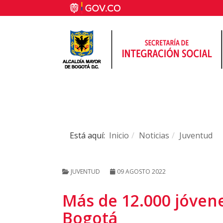
Está aquí:
Inicio
Noticias
Juventud
JUVENTUD
09 AGOSTO 2022
Más de 12.000 jóvene
Bogotá