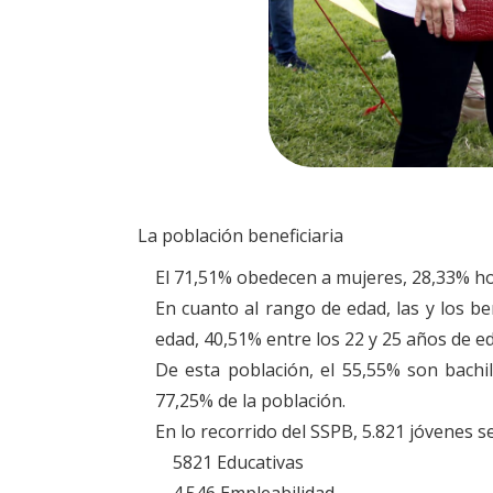
La población beneficiaria
El 71,51% obedecen a mujeres, 28,33% ho
En cuanto al rango de edad, las y los be
edad, 40,51% entre los 22 y 25 años de ed
De esta población, el 55,55% son bachil
77,25% de la población.
En lo recorrido del SSPB, 5.821 jóvenes se
5821 Educativas