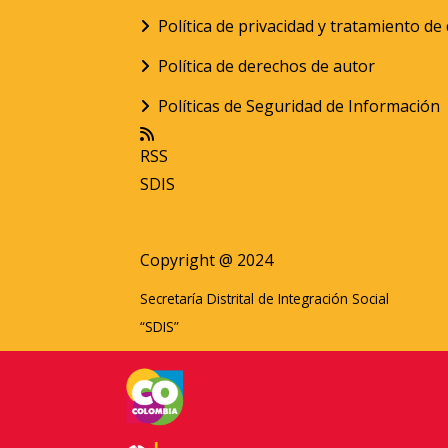
Política de privacidad y tratamiento d
Política de derechos de autor
Políticas de Seguridad de Información
RSS
SDIS
Copyright @ 2024
Secretaría Distrital de Integración Social
“SDIS”