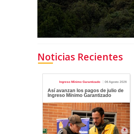
Noticias Recientes
Ingreso Mínimo Garantizado
06 Agosto 2026
Así avanzan los pagos de julio de
Ingreso Mínimo Garantizado