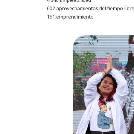
4.546 Empleabilidad
602 aprovechamientos del tiempo libr
151 emprendimiento