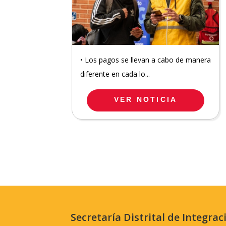
• Los pagos se llevan a cabo de manera
diferente en cada lo...
VER NOTICIA
Secretaría Distrital de Integrac