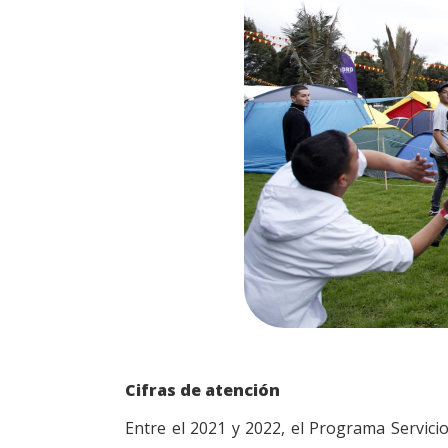
Cifras de atención
Entre el 2021 y 2022, el Programa Servici