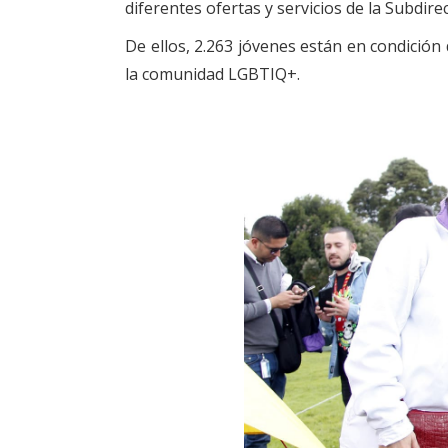
diferentes ofertas y servicios de la Subdire
De ellos, 2.263 jóvenes están en condición
la comunidad LGBTIQ+.