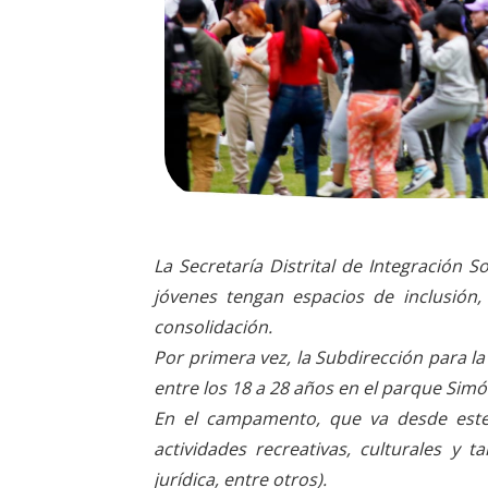
La Secretaría Distrital de Integración S
jóvenes tengan espacios de inclusión,
consolidación.
Por primera vez, la Subdirección para l
entre los 18 a 28 años en el parque Simó
En el campamento, que va desde este 
actividades recreativas, culturales y
jurídica, entre otros).