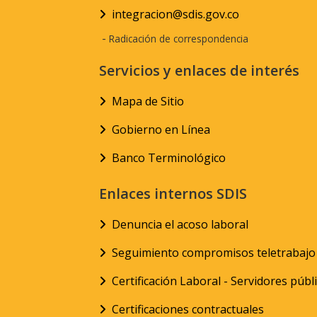
integracion@sdis.gov.co
-
Radicación de correspondencia
Servicios y enlaces de interés
Mapa de Sitio
Gobierno en Línea
Banco Terminológico
Enlaces internos SDIS
Denuncia el acoso laboral
Seguimiento compromisos teletrabajo
Certificación Laboral - Servidores públ
Certificaciones contractuales