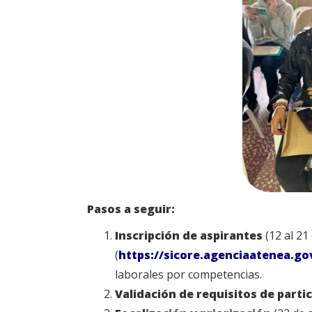
Pasos a seguir:
Inscripción de aspirantes
(12 al 21
(
https://sicore.agenciaatenea.go
laborales por competencias.
Validación de requisitos de parti