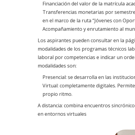
Financiación del valor de la matrícula a
Transferencias monetarias por semestre,
en el marco de la ruta “Jóvenes con Opor
Acompañamiento y enrutamiento al mundo l
Los aspirantes pueden consultar en la pá
modalidades de los programas técnicos labo
laboral por competencias e indicar un orde
modalidades son:
Presencial: se desarrolla en las instituci
Virtual: completamente digitales. Permi
propio ritmo.
A distancia: combina encuentros sincrónicos 
en entornos virtuales