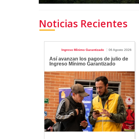
Noticias Recientes
Ingreso Mínimo Garantizado
06 Agosto 2026
Así avanzan los pagos de julio de
Ingreso Mínimo Garantizado