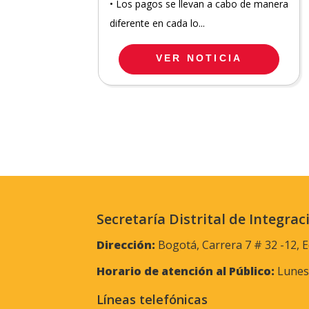
• Los pagos se llevan a cabo de manera
diferente en cada lo...
VER NOTICIA
Secretaría Distrital de Integrac
Dirección:
Bogotá, Carrera 7 # 32 -12, E
Horario de atención al Público:
Lunes 
Líneas telefónicas