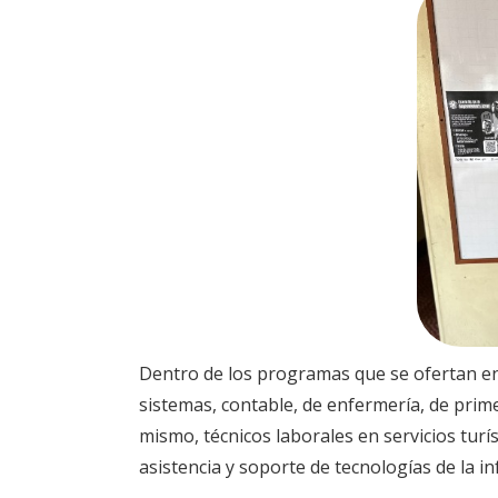
Dentro de los programas que se ofertan en 
sistemas, contable, de enfermería, de primer
mismo, técnicos laborales en servicios turí
asistencia y soporte de tecnologías de la 