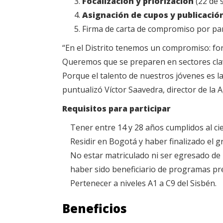
Focalización y priorización
(22 de 
Asignación de cupos y publicació
Firma de carta de compromiso por parte
“En el Distrito tenemos un compromiso: fo
Queremos que se preparen en sectores clave
Porque el talento de nuestros jóvenes es la
puntualizó Víctor Saavedra, director de la 
Requisitos para participar
Tener entre 14 y 28 años cumplidos al cie
Residir en Bogotá y haber finalizado el g
No estar matriculado ni ser egresado de p
haber sido beneficiario de programas pr
Pertenecer a niveles A1 a C9 del Sisbén.
Beneficios