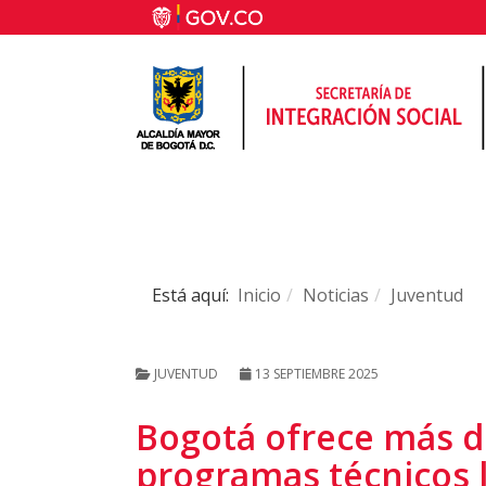
Está aquí:
Inicio
Noticias
Juventud
JUVENTUD
13 SEPTIEMBRE 2025
Bogotá ofrece más d
programas técnicos 