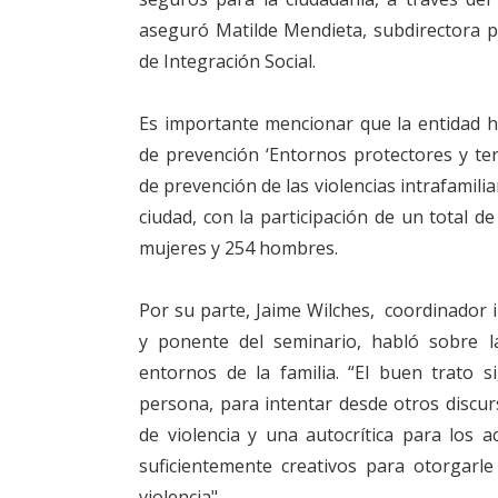
aseguró Matilde Mendieta, subdirectora par
de Integración Social.
Es importante mencionar que la entidad h
de prevención ‘Entornos protectores y te
de prevención de las violencias intrafamilia
ciudad, con la participación de un total d
mujeres y 254 hombres.
Por su parte, Jaime Wilches, coordinador in
y ponente del seminario, habló sobre l
entornos de la familia. “El buen trato 
persona, para intentar desde otros discur
de violencia y una autocrítica para los
suficientemente creativos para otorgarle
violencia".