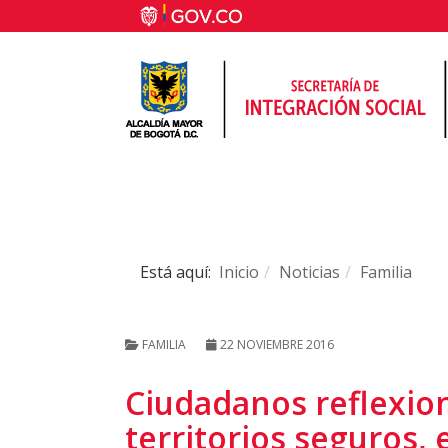
Está aquí:
Inicio
Noticias
Familia
FAMILIA
22 NOVIEMBRE 2016
Ciudadanos reflexion
territorios seguros,