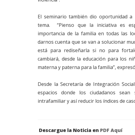
El seminario también dio oportunidad a 
tema. “Pienso que la iniciativa es es
importancia de la familia en todas las l
darnos cuenta que se van a solucionar muc
está para rediseñarla si no para fortal
cambiará, desde la educación para los niñ
materna y paterna para la familia”, expres
Desde la Secretaría de Integración Socia
espacios donde los ciudadanos sean se
intrafamiliar y así reducir los índices de cas
Descargue la Noticia en
PDF Aquí