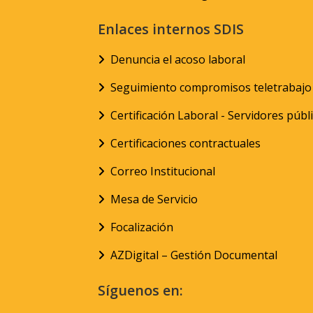
Enlaces internos SDIS
Denuncia el acoso laboral
Seguimiento compromisos teletrabajo
Certificación Laboral - Servidores públ
Certificaciones contractuales
Correo Institucional
Mesa de Servicio
Focalización
AZDigital – Gestión Documental
Síguenos en: