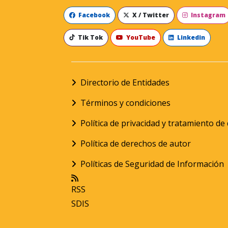
Facebook
X / Twitter
Instagram
Tik Tok
YouTube
Linkedin
Directorio de Entidades
Términos y condiciones
Política de privacidad y tratamiento d
Política de derechos de autor
Políticas de Seguridad de Información
RSS
SDIS