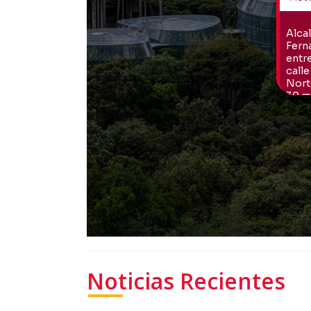
Noticias Recientes