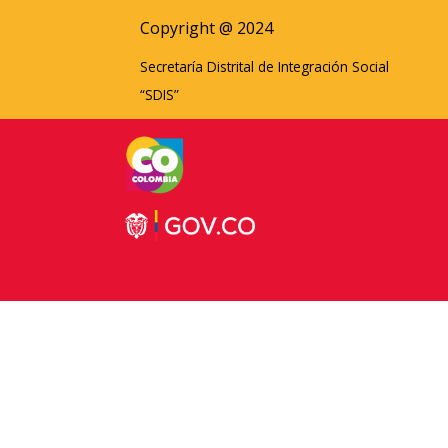
Copyright @ 2024
Secretaría Distrital de Integración Social
“SDIS”