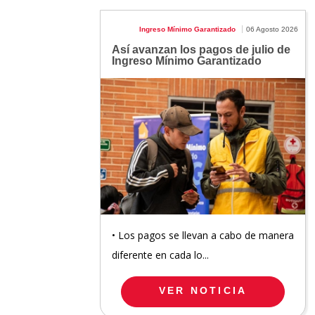
Ingreso Mínimo Garantizado
06 Agosto 2026
Así avanzan los pagos de julio de
Ingreso Mínimo Garantizado
• Los pagos se llevan a cabo de manera
diferente en cada lo...
VER NOTICIA