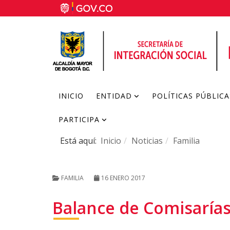
INICIO
ENTIDAD
POLÍTICAS PÚBLICA
PARTICIPA
Está aquí:
Inicio
Noticias
Familia
FAMILIA
16 ENERO 2017
Balance de Comisarías