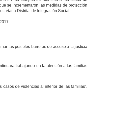
y que se incrementaron las medidas de protección
ecretaría Distrital de Integración Social.
 2017:
inar las posibles barreras de acceso a la justicia
ntinuará trabajando en la atención a las familias
casos de violencias al interior de las familias”,