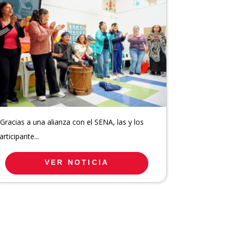
 Gracias a una alianza con el SENA, las y los
articipante...
VER NOTICIA