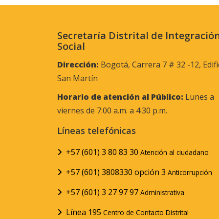
Secretaría Distrital de Integració
Social
Dirección:
Bogotá, Carrera 7 # 32 -12, Edifi
San Martín
Horario de atención al Público:
Lunes a
viernes de 7:00 a.m. a 4:30 p.m.
Líneas telefónicas
+57 (601) 3 80 83 30
Atención al ciudadano
+57 (601) 3808330 opción 3
Anticorrupción
+57 (601) 3 27 97 97
Administrativa
Línea 195
Centro de Contacto Distrital