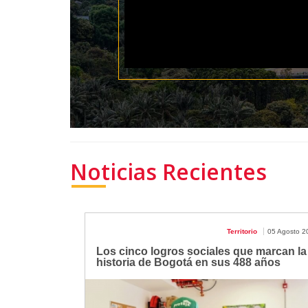
Noticias Recientes
Territorio
05 Agosto 2
Los cinco logros sociales que marcan la
historia de Bogotá en sus 488 años