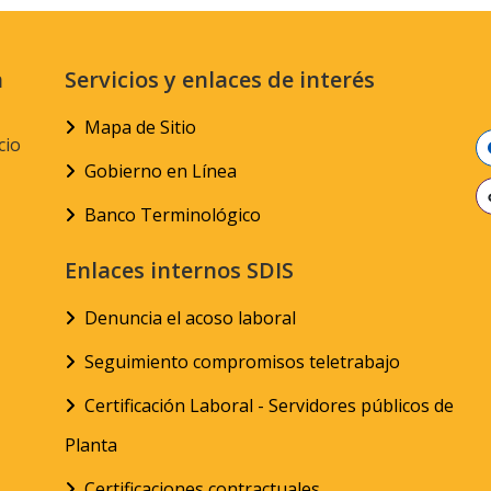
n
Servicios y enlaces de interés
Mapa de Sitio
cio
Gobierno en Línea
Banco Terminológico
Enlaces internos SDIS
Denuncia el acoso laboral
Seguimiento compromisos teletrabajo
Certificación Laboral - Servidores públicos de
Planta
Certificaciones contractuales