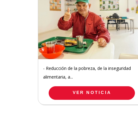
- Reducción de la pobreza, de la inseguridad
alimentaria, a...
VER NOTICIA