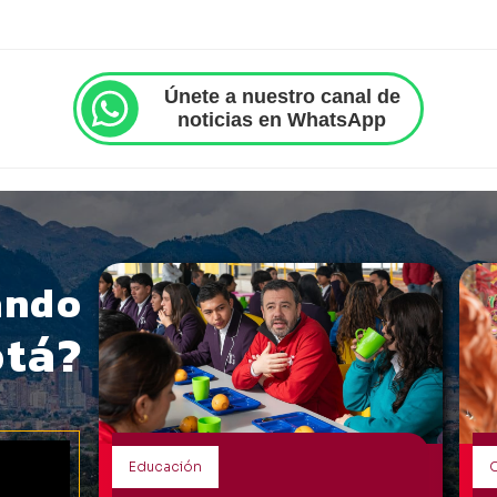
Únete a nuestro canal de
noticias en WhatsApp