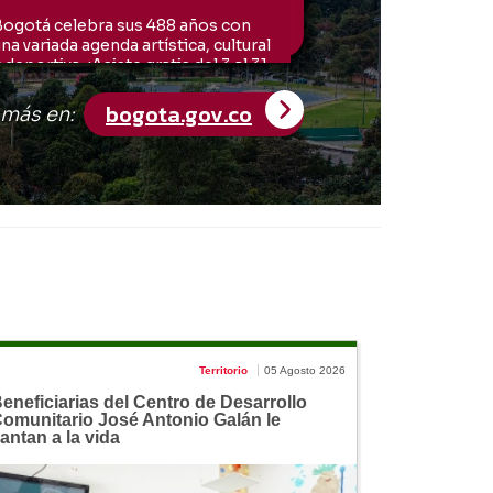
Territorio
05 Agosto 2026
eneficiarias del Centro de Desarrollo
omunitario José Antonio Galán le
antan a la vida