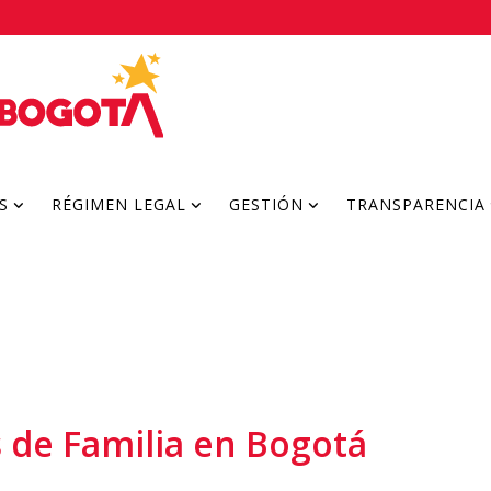
S
RÉGIMEN LEGAL
GESTIÓN
TRANSPARENCIA
 de Familia en Bogotá