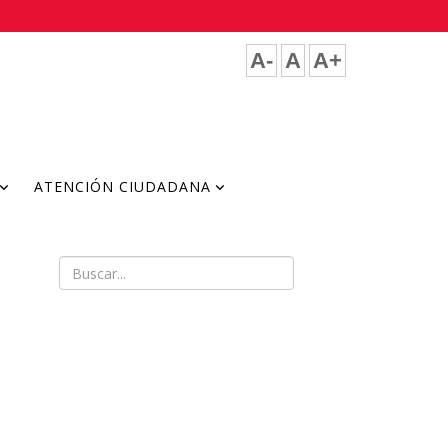
A-
A
A+
ATENCIÓN CIUDADANA