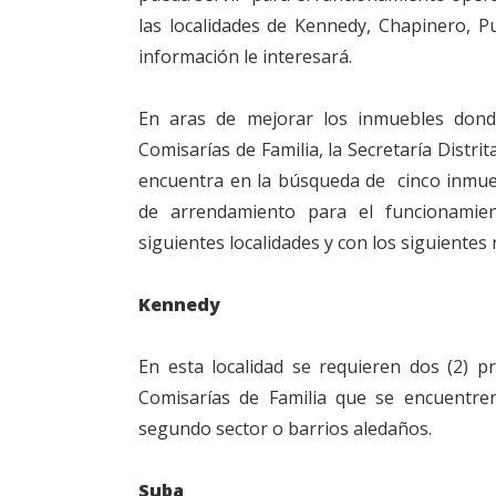
las localidades de Kennedy, Chapinero, 
información le interesará.
En aras de mejorar los inmuebles donde
Comisarías de Familia, la Secretaría Distri
encuentra en la búsqueda de cinco inmue
de arrendamiento para el funcionamie
siguientes localidades y con los siguientes
Kennedy
En esta localidad se requieren dos (2) p
Comisarías de Familia que se encuentren
segundo sector o barrios aledaños.
Suba