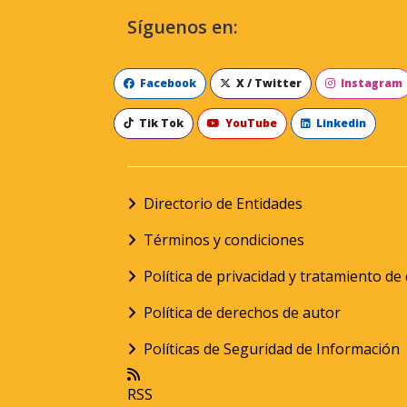
Síguenos en:
Facebook
X / Twitter
Instagram
Tik Tok
YouTube
Linkedin
Directorio de Entidades
Términos y condiciones
Política de privacidad y tratamiento d
Política de derechos de autor
Políticas de Seguridad de Información
RSS