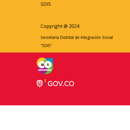
SDIS
Copyright @ 2024
Secretaría Distrital de Integración Social
“SDIS”