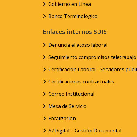
Gobierno en Línea
Banco Terminológico
Enlaces internos SDIS
Denuncia el acoso laboral
Seguimiento compromisos teletrabajo
Certificación Laboral - Servidores públ
Certificaciones contractuales
Correo Institucional
Mesa de Servicio
Focalización
AZDigital – Gestión Documental