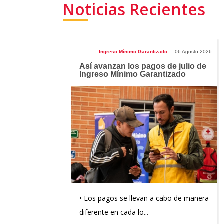
Noticias Recientes
Ingreso Mínimo Garantizado
06 Agosto 2026
Así avanzan los pagos de julio de
Ingreso Mínimo Garantizado
• Los pagos se llevan a cabo de manera
diferente en cada lo...