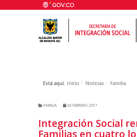
Está aquí:
Inicio
Noticias
Familia
FAMILIA
03 FEBRERO 2017
Integración Social r
Familias en cuatro l