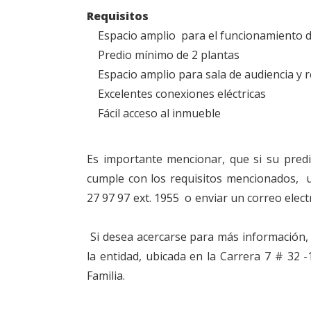
Requisitos
Espacio amplio para el funcionamiento d
Predio mínimo de 2 plantas
Espacio amplio para sala de audiencia y 
Excelentes conexiones eléctricas
Fácil acceso al inmueble
Es importante mencionar, que si su predi
cumple con los requisitos mencionados, u
27 97 97 ext. 1955 o enviar un correo elec
Si desea acercarse para más información, 
la entidad, ubicada en la Carrera 7 # 32 -
Familia.