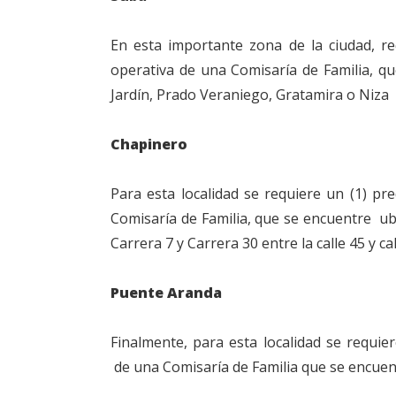
En esta importante zona de la ciudad, re
operativa de una Comisaría de Familia, q
Jardín, Prado Veraniego, Gratamira o Niza
Chapinero
Para esta localidad se requiere un (1) pr
Comisaría de Familia, que se encuentre ubi
Carrera 7 y Carrera 30 entre la calle 45 y ca
Puente Aranda
Finalmente, para esta localidad se requier
de una Comisaría de Familia que se encuent