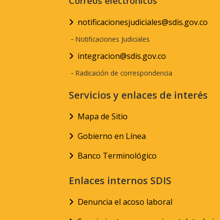
Correos electrónicos
notificacionesjudiciales@sdis.gov.co
-
Notificaciones Judiciales
integracion@sdis.gov.co
-
Radicación de correspondencia
Servicios y enlaces de interés
Mapa de Sitio
Gobierno en Línea
Banco Terminológico
Enlaces internos SDIS
Denuncia el acoso laboral