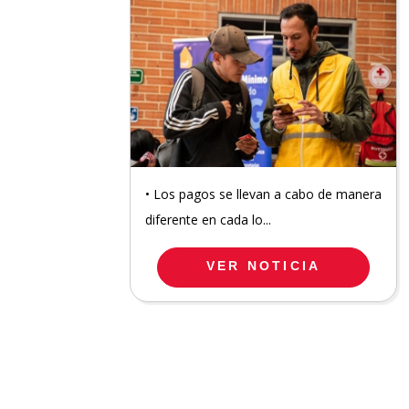
• Los pagos se llevan a cabo de manera
diferente en cada lo...
VER NOTICIA