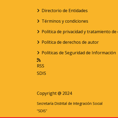
Directorio de Entidades
Términos y condiciones
Política de privacidad y tratamiento d
Política de derechos de autor
Políticas de Seguridad de Información
RSS
SDIS
Copyright @ 2024
Secretaría Distrital de Integración Social
“SDIS”