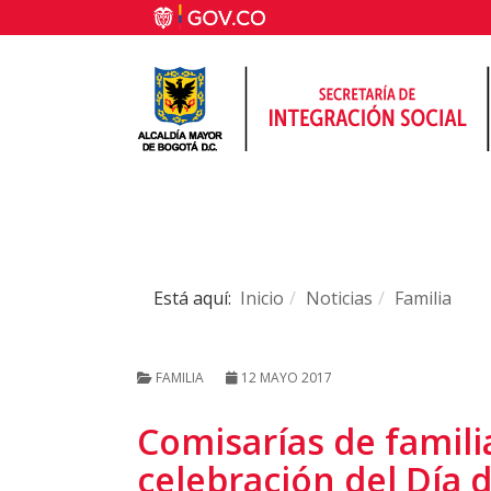
Está aquí:
Inicio
Noticias
Familia
FAMILIA
12 MAYO 2017
Comisarías de famili
celebración del Día 