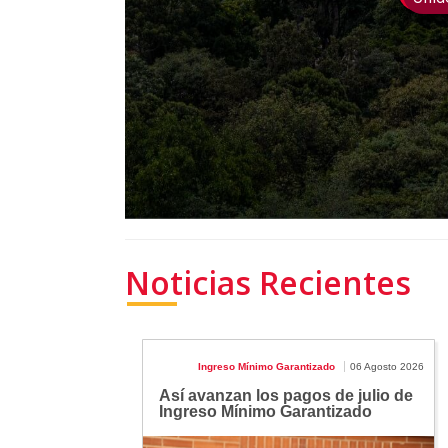
Noticias Recientes
Ingreso Mínimo Garantizado
06 Agosto 2026
Así avanzan los pagos de julio de
Ingreso Mínimo Garantizado