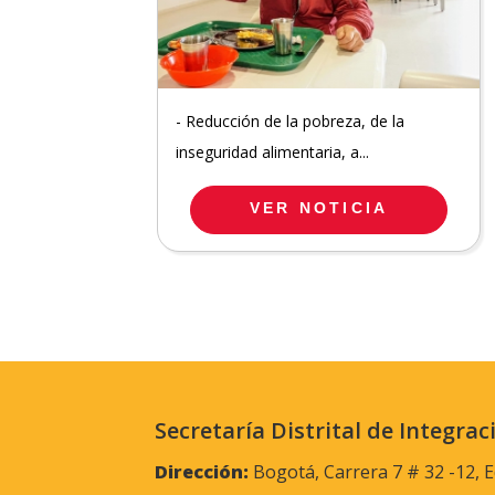
- Reducción de la pobreza, de la
inseguridad alimentaria, a...
VER NOTICIA
Secretaría Distrital de Integrac
Dirección:
Bogotá, Carrera 7 # 32 -12, E