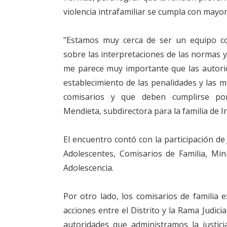
violencia intrafamiliar se cumpla con mayor 
"Estamos muy cerca de ser un equipo co
sobre las interpretaciones de las normas y
me parece muy importante que las autori
establecimiento de las penalidades y las 
comisarios y que deben cumplirse por
Mendieta, subdirectora para la familia de I
El encuentro contó con la participación de
Adolescentes, Comisarios de Familia, Mini
Adolescencia.
Por otro lado, los comisarios de familia 
acciones entre el Distrito y la Rama Judicia
autoridades que administramos la justici