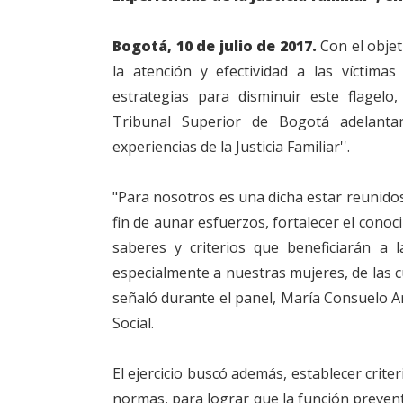
Bogotá, 10 de julio de 2017.
Con el objet
la atención y efectividad a las víctimas 
estrategias para disminuir este flagelo
Tribunal Superior de Bogotá adelanta
experiencias de la Justicia Familiar''.
"Para nosotros es una dicha estar reunidos
fin de aunar esfuerzos, fortalecer el conoc
saberes y criterios que beneficiarán a la
especialmente a nuestras mujeres, de las c
señaló durante el panel, María Consuelo Ar
Social.
El ejercicio buscó además, establecer criter
normas, para lograr que la función prevent