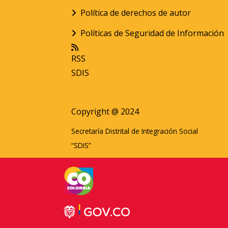
Política de derechos de autor
Políticas de Seguridad de Información
RSS
SDIS
Copyright @ 2024
Secretaría Distrital de Integración Social
“SDIS”