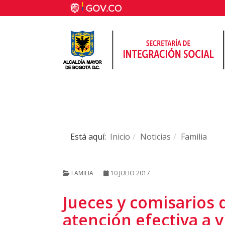
Está aquí:
Inicio
Noticias
Familia
FAMILIA
10 JULIO 2017
Jueces y comisarios 
atención efectiva a v