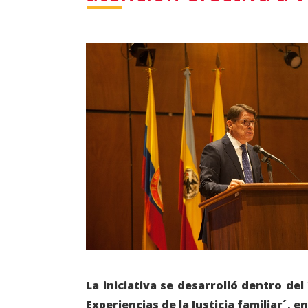
La iniciativa se desarrolló dentro d
Experiencias de la Justicia familiar´, 