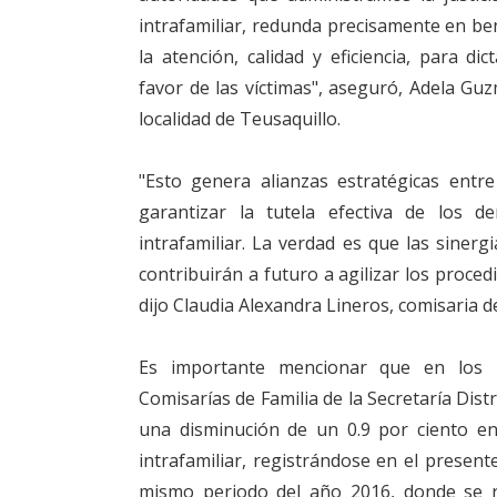
intrafamiliar, redunda precisamente en be
la atención, calidad y eficiencia, para di
favor de las víctimas", aseguró, Adela Guz
localidad de Teusaquillo.
"Esto genera alianzas estratégicas entr
garantizar la tutela efectiva de los de
intrafamiliar. La verdad es que las siner
contribuirán a futuro a agilizar los proced
dijo Claudia Alexandra Lineros, comisaria de
Es importante mencionar que en los 
Comisarías de Familia de la Secretaría Distr
una disminución de un 0.9 por ciento en
intrafamiliar, registrándose en el presen
mismo periodo del año 2016, donde se r