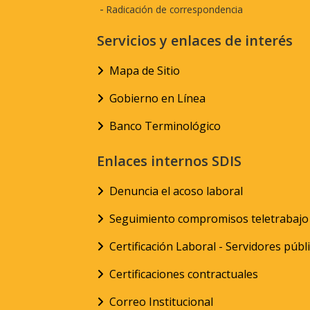
-
Radicación de correspondencia
Servicios y enlaces de interés
Mapa de Sitio
Gobierno en Línea
Banco Terminológico
Enlaces internos SDIS
Denuncia el acoso laboral
Seguimiento compromisos teletrabajo
Certificación Laboral - Servidores públ
Certificaciones contractuales
Correo Institucional