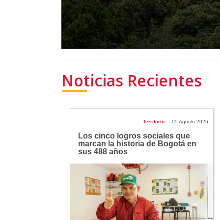
Noticias Recientes
Territorio
05 Agosto 2026
Los cinco logros sociales que
marcan la historia de Bogotá en
sus 488 años