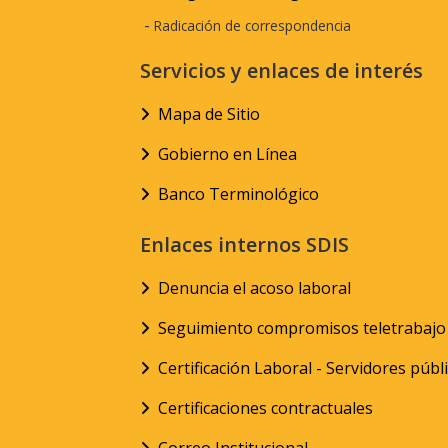
-
Radicación de correspondencia
Servicios y enlaces de interés
Mapa de Sitio
Gobierno en Línea
Banco Terminológico
Enlaces internos SDIS
Denuncia el acoso laboral
Seguimiento compromisos teletrabajo
Certificación Laboral - Servidores públ
Certificaciones contractuales
Correo Institucional