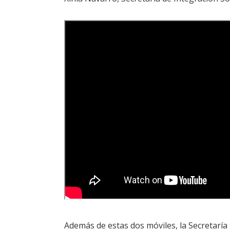
Además de estas dos móviles, la Secretaría