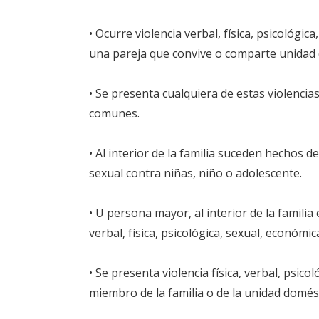
• Ocurre violencia verbal, física, psicológi
una pareja que convive o comparte unidad 
• Se presenta cualquiera de estas violencia
comunes.
• Al interior de la familia suceden hechos de 
sexual contra niñas, niño o adolescente.
• U persona mayor, al interior de la famili
verbal, física, psicológica, sexual, económic
• Se presenta violencia física, verbal, psico
miembro de la familia o de la unidad domést