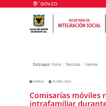
Está aquí:
Inicio
Noticias
Familia
FAMILIA
20 ABRIL 2020
Comisarías móviles r
intrafamiliar durant