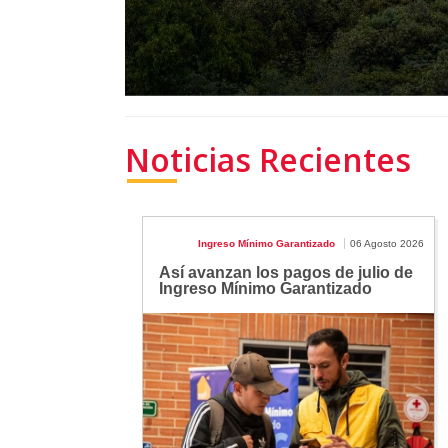
Noticias Recientes
Ingreso Mínimo Garantizado
06 Agosto 2026
Así avanzan los pagos de julio de
Ingreso Mínimo Garantizado