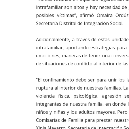
intrafamiliar son altos y hay necesidad de g
posibles víctimas”, afirmó Omaira Ordúz
Secretaría Distrital de Integración Social.
Adicionalmente, a través de estas unidades
intrafamiliar, aportando estrategias para
emociones, maneras de tener una conversac
de situaciones de conflicto al interior de l
“El confinamiento debe ser para unir los 
ruptura al interior de nuestras familias. La
violencia física, psicológica, agresión 
integrantes de nuestra familia, en donde 
niños y niñas y los adultos mayores. Pero 
Comisarías de Familia para prestar nuestro
Xinia Navarro, Secretaria de Integración So