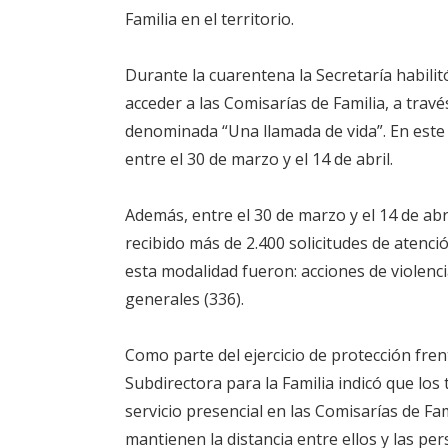
Familia en el territorio.
Durante la cuarentena la Secretaría habilit
acceder a las Comisarías de Familia, a trav
denominada “Una llamada de vida”. En este 
entre el 30 de marzo y el 14 de abril.
Además, entre el 30 de marzo y el 14 de abr
recibido más de 2.400 solicitudes de atenci
esta modalidad fueron: acciones de violencia
generales (336).
Como parte del ejercicio de protección frent
Subdirectora para la Familia indicó que lo
servicio presencial en las Comisarías de Fa
mantienen la distancia entre ellos y las pe