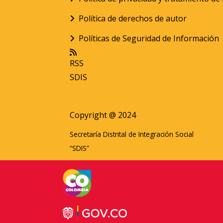
Política de derechos de autor
Políticas de Seguridad de Información
RSS
SDIS
Copyright @ 2024
Secretaría Distrital de Integración Social
“SDIS”