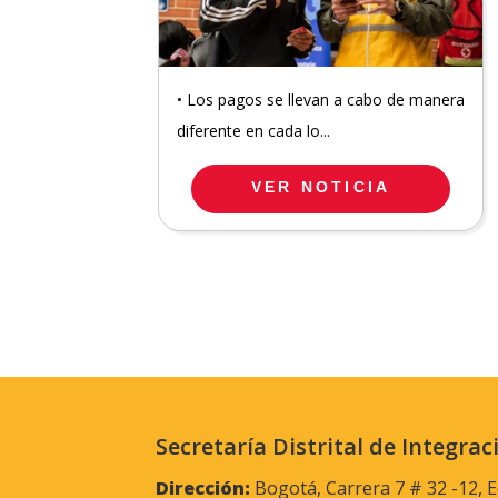
• Los pagos se llevan a cabo de manera
diferente en cada lo...
VER NOTICIA
Secretaría Distrital de Integrac
Dirección:
Bogotá, Carrera 7 # 32 -12, E