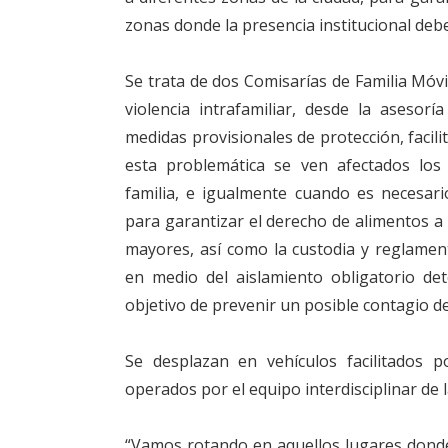
zonas donde la presencia institucional deb
Se trata de dos Comisarías de Familia Móvi
violencia intrafamiliar, desde la asesor
medidas provisionales de protección, facili
esta problemática se ven afectados los
familia, e igualmente cuando es necesario
para garantizar el derecho de alimentos a
mayores, así como la custodia y reglamen
en medio del aislamiento obligatorio de
objetivo de prevenir un posible contagio de
Se desplazan en vehículos facilitados p
operados por el equipo interdisciplinar de l
“Vamos rotando en aquellos lugares donde