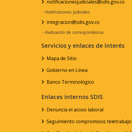
notificacionesjudiciales@sdis.gov.co
-
Notificaciones Judiciales
integracion@sdis.gov.co
-
Radicación de correspondencia
Servicios y enlaces de interés
Mapa de Sitio
Gobierno en Línea
Banco Terminológico
Enlaces internos SDIS
Denuncia el acoso laboral
Seguimiento compromisos teletrabajo