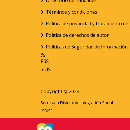
Directorio de Entidades
Términos y condiciones
Política de privacidad y tratamiento d
Política de derechos de autor
Políticas de Seguridad de Información
RSS
SDIS
Copyright @ 2024
Secretaría Distrital de Integración Social
“SDIS”