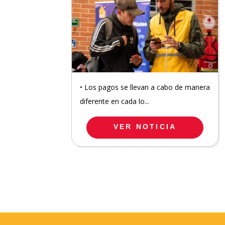
• Los pagos se llevan a cabo de manera
diferente en cada lo...
VER NOTICIA