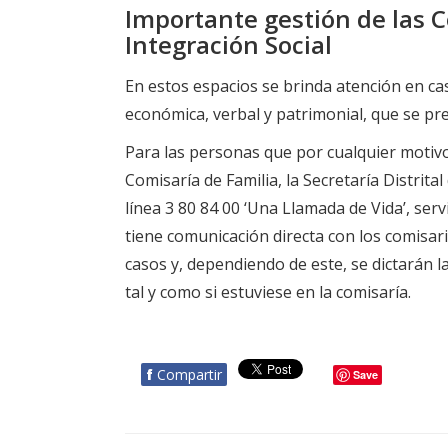
Importante gestión de las C
Integración Social
En estos espacios se brinda atención en caso
económica, verbal y patrimonial, que se pres
Para las personas que por cualquier motiv
Comisaría de Familia, la Secretaría Distrital
línea 3 80 84 00 ‘Una Llamada de Vida’, ser
tiene comunicación directa con los comisar
casos y, dependiendo de este, se dictarán l
tal y como si estuviese en la comisaría.
f
Compartir
Save