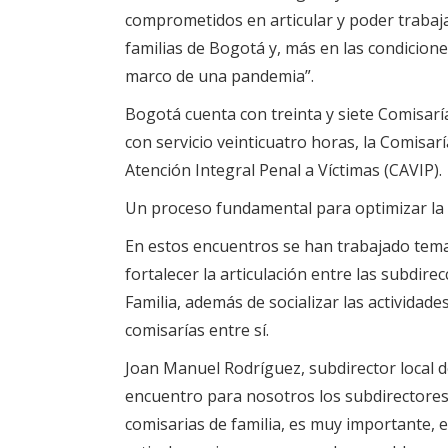
comprometidos en articular y poder trabaja
familias de Bogotá y, más en las condicion
marco de una pandemia”.
Bogotá cuenta con treinta y siete Comisaría
con servicio veinticuatro horas, la Comisarí
Atención Integral Penal a Víctimas (CAVIP).
Un proceso fundamental para optimizar la
En estos encuentros se han trabajado tem
fortalecer la articulación entre las subdire
Familia, además de socializar las actividade
comisarías entre sí.
Joan Manuel Rodríguez, subdirector local d
encuentro para nosotros los subdirectores,
comisarias de familia, es muy importante, 