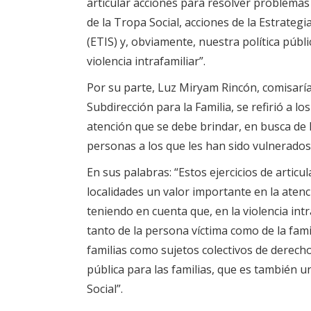
articular acciones para resolver problemas 
de la Tropa Social, acciones de la Estrategia
(ETIS) y, obviamente, nuestra política públi
violencia intrafamiliar”.
Por su parte, Luz Miryam Rincón, comisaría 
Subdirección para la Familia, se refirió a los
atención que se debe brindar, en busca de 
personas a los que les han sido vulnerados
En sus palabras: “Estos ejercicios de articu
localidades un valor importante en la atenci
teniendo en cuenta que, en la violencia int
tanto de la persona víctima como de la fam
familias como sujetos colectivos de derechos
pública para las familias, que es también u
Social”.