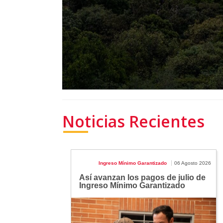
Noticias Recientes
Ingreso Mínimo Garantizado
06 Agosto 2026
Así avanzan los pagos de julio de
Ingreso Mínimo Garantizado