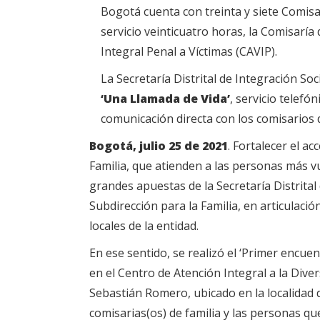
Bogotá cuenta con treinta y siete Comisar
servicio veinticuatro horas, la Comisaría
Integral Penal a Víctimas (CAVIP).
La Secretaría Distrital de Integración Soc
‘Una Llamada de Vida’
, servicio telefó
comunicación directa con los comisarios d
Bogotá, julio 25 de 2021
. Fortalecer el ac
Familia, que atienden a las personas más v
grandes apuestas de la Secretaría Distrital 
Subdirección para la Familia, en articulaci
locales de la entidad.
En ese sentido, se realizó el ‘Primer encue
en el Centro de Atención Integral a la Dive
Sebastián Romero, ubicado en la localidad 
comisarias(os) de familia y las personas que