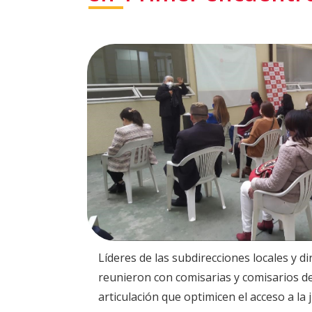
Líderes de las subdirecciones locales y di
reunieron con comisarias y comisarios de
articulación que optimicen el acceso a la j