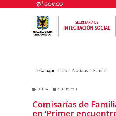
Está aquí:
Inicio
Noticias
Familia
FAMILIA
25 JULIO 2021
Comisarías de Famili
en ‘Primer encuentro