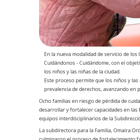
En la nueva modalidad de servicio de los 
Cuidándonos - Cuidándome, con el objetiv
los niños y las niñas de la ciudad.
Este proceso permite que los niños y la
prevalencia de derechos, avanzando en pr
Ocho familias en riesgo de pérdida de cuid
desarrollar y fortalecer capacidades en las
equipos interdisciplinarios de la Subdirecció
La subdirectora para la Familia, Omaira Ord
culminaron el proceso de fortalecimiento fam