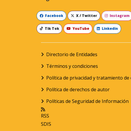
Facebook
X / Twitter
Instagram
Tik Tok
YouTube
Linkedin
Directorio de Entidades
Términos y condiciones
Política de privacidad y tratamiento d
Política de derechos de autor
Políticas de Seguridad de Información
RSS
SDIS