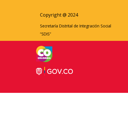
Copyright @ 2024
Secretaría Distrital de Integración Social
“SDIS”