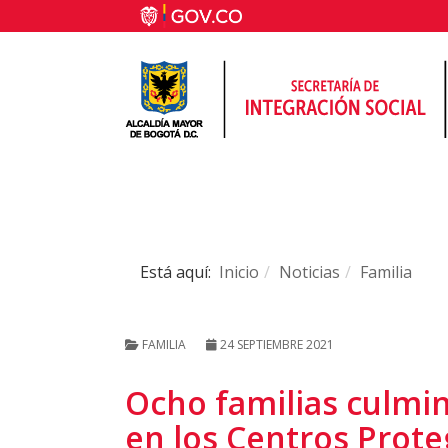
Está aquí:
Inicio
Noticias
Familia
FAMILIA
24 SEPTIEMBRE 2021
Ocho familias culmin
en los Centros Prote