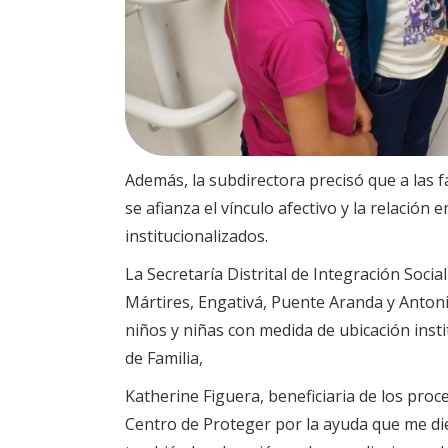
Además, la subdirectora precisó que a las f
se afianza el vínculo afectivo y la relación 
institucionalizados.
La Secretaría Distrital de Integración Socia
Mártires, Engativá, Puente Aranda y Anton
niños y niñas con medida de ubicación inst
de Familia,
Katherine Figuera, beneficiaria de los proc
Centro de Proteger por la ayuda que me d