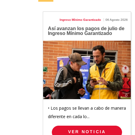
Ingreso Mínimo Garantizado
06 Agosto 2026
Así avanzan los pagos de julio de
Ingreso Mínimo Garantizado
• Los pagos se llevan a cabo de manera
diferente en cada lo...
VER NOTICIA