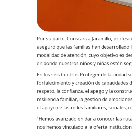
Por su parte, Constanza Jaramillo, profesion
aseguró que las familias han desarrollado
modalidad de atención, cuyo objetivo es de
en donde nuestros niños y niñas estén segu
En los seis Centros Proteger de la ciudad 
fortalecimiento y creación de capacidades d
respeto, la confianza, el apego y la constr
resiliencia familiar, la gestión de emociones
el apoyo de las redes familiares, sociales, c
“Hemos avanzado en dar a conocer las rutas 
nos hemos vinculado a la oferta institucion