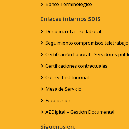
Banco Terminológico
Enlaces internos SDIS
Denuncia el acoso laboral
Seguimiento compromisos teletrabajo
Certificación Laboral - Servidores públ
Certificaciones contractuales
Correo Institucional
Mesa de Servicio
Focalización
AZDigital – Gestión Documental
Síguenos en: