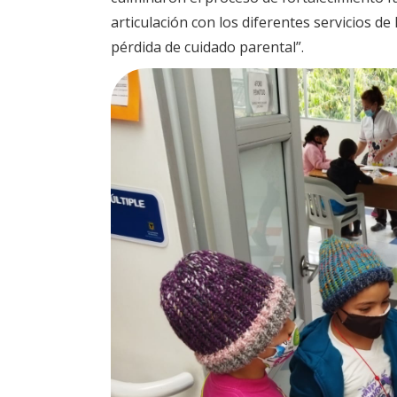
articulación con los diferentes servicios de 
pérdida de cuidado parental”.