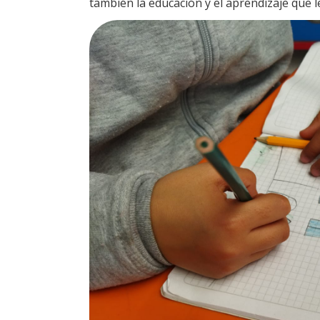
también la educación y el aprendizaje que le