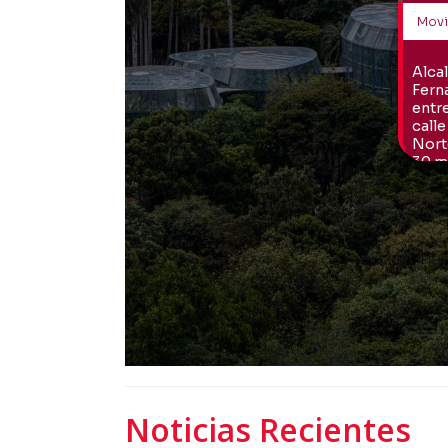
Noticias Recientes