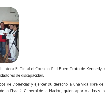
iblioteca El Tintal el Consejo Red Buen Trato de Kennedy,
uidadores de discapacidad,
ipos de violencias y ejercer su derecho a una vida libre de
e la Fiscalía General de la Nación, quien aporto a las y 