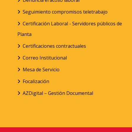
Denuncia el acoso laboral
Seguimiento compromisos teletrabajo
Certificación Laboral - Servidores públicos de
Planta
Certificaciones contractuales
Correo Institucional
Mesa de Servicio
Focalización
AZDigital – Gestión Documental