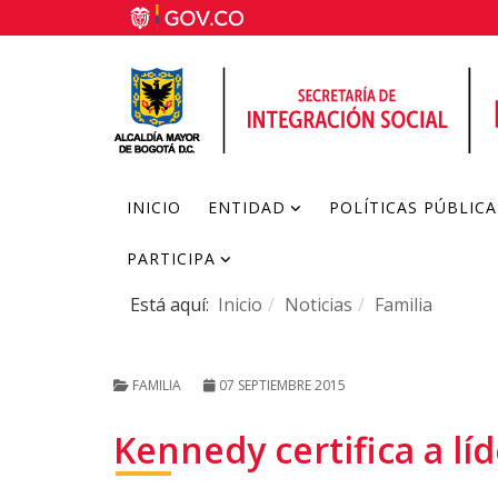
INICIO
ENTIDAD
POLÍTICAS PÚBLICA
PARTICIPA
Está aquí:
Inicio
Noticias
Familia
FAMILIA
07 SEPTIEMBRE 2015
Kennedy certifica a lí