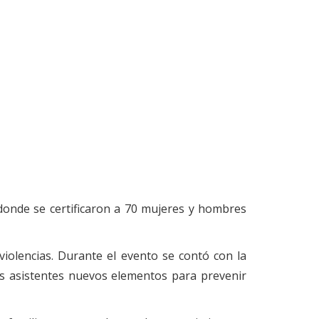
 donde se certificaron a 70 mujeres y hombres
 violencias. Durante el evento se contó con la
los asistentes nuevos elementos para prevenir