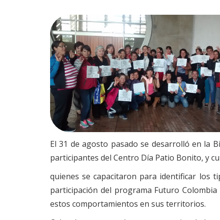
El 31 de agosto pasado se desarrolló en la B
participantes del Centro Día Patio Bonito, y c
quienes se capacitaron para identificar los t
participación del programa Futuro Colombia d
estos comportamientos en sus territorios.