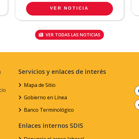
VER NOTICIA
VER TODAS LAS NOTICIAS
n
Servicios y enlaces de interés
Mapa de Sitio
cio
Gobierno en Línea
Banco Terminológico
Enlaces internos SDIS