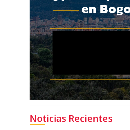
Noticias Recientes