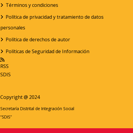
Términos y condiciones
Política de privacidad y tratamiento de datos
personales
Política de derechos de autor
Políticas de Seguridad de Información
RSS
SDIS
Copyright @ 2024
Secretaría Distrital de Integración Social
“SDIS”