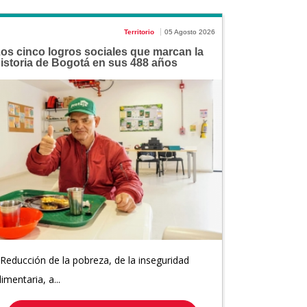
Territorio
05 Agosto 2026
os cinco logros sociales que marcan la
istoria de Bogotá en sus 488 años
 Reducción de la pobreza, de la inseguridad
limentaria, a...