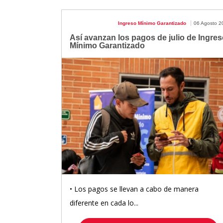
Ingreso Mínimo Garantizado
06 Agosto 2
Así avanzan los pagos de julio de Ingres
Mínimo Garantizado
• Los pagos se llevan a cabo de manera
diferente en cada lo...