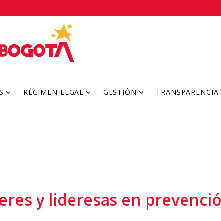
S
RÉGIMEN LEGAL
GESTIÓN
TRANSPARENCIA
deres y lideresas en prevenci