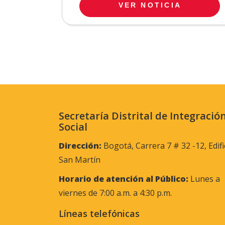
VER NOTICIA
Secretaría Distrital de Integració
Social
Dirección:
Bogotá, Carrera 7 # 32 -12, Edifi
San Martín
Horario de atención al Público:
Lunes a
viernes de 7:00 a.m. a 4:30 p.m.
Líneas telefónicas