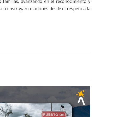
s familias, avanzando en el reconocimiento y
 se construyan relaciones desde el respeto a la