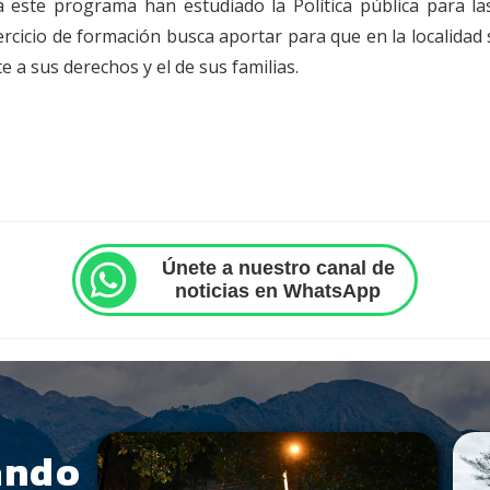
 este programa han estudiado la Política pública para la
ejercicio de formación busca aportar para que en la localidad
 a sus derechos y el de sus familias.
Únete a nuestro canal de
noticias en WhatsApp