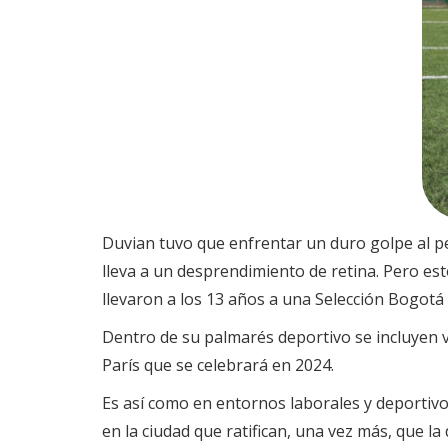
Duvian tuvo que enfrentar un duro golpe al pe
lleva a un desprendimiento de retina. Pero esto
llevaron a los 13 años a una Selección Bogotá 
Dentro de su palmarés deportivo se incluyen v
París que se celebrará en 2024.
Es así como en entornos laborales y deportivos
en la ciudad que ratifican, una vez más, que 