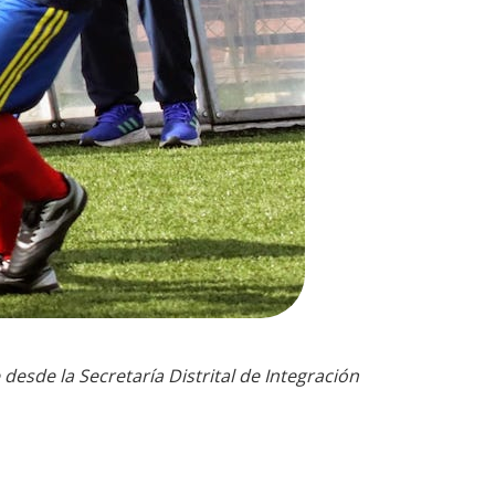
esde la Secretaría Distrital de Integración