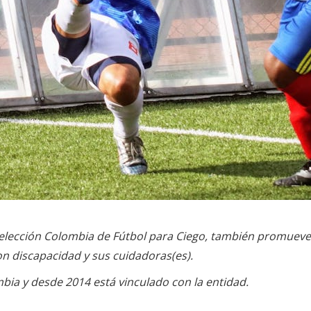
Selección Colombia de Fútbol para Ciego, también promueve d
on discapacidad y sus cuidadoras(es).
bia y desde 2014 está vinculado con la entidad.