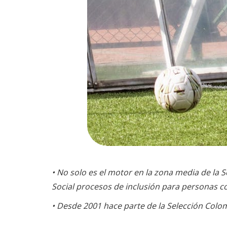
• No solo es el motor en la zona media de la 
Social procesos de inclusión para personas c
• Desde 2001 hace parte de la Selección Colom