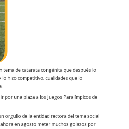
un tema de catarata congénita que después lo
y lo hizo competitivo, cualidades que lo
a.
ir por una plaza a los Juegos Paralímpicos de
n orgullo de la entidad rectora del tema social
ran ahora en agosto meter muchos golazos por