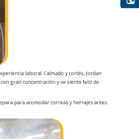
xperiencia laboral. Calmado y cortés, Jordan
con gran concentración y se siente feliz de
prepara para acomodar correas y herrajes antes