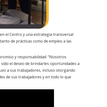
 en el Centro y una estrategia transversal
 tanto de prácticas como de empleo a las
mpromiso y responsabilidad. “Nosotros
sido el deseo de brindarles oportunidades a
tuvo a sus trabajadores, incluso otorgando
des de sus trabajadores y en todo lo que