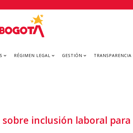
S
RÉGIMEN LEGAL
GESTIÓN
TRANSPARENCIA
o sobre inclusión laboral par