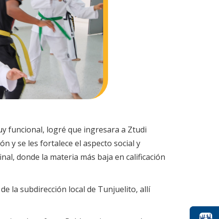
uy funcional, logré que ingresara a Ztudi
n y se les fortalece el aspecto social y
inal, donde la materia más baja en calificación
la subdirección local de Tunjuelito, allí