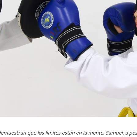
demuestran que los límites están en la mente. Samuel, a pesa