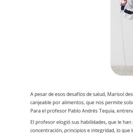
A pesar de esos desafíos de salud, Marisol des
canjeable por alimentos, que nos permite sobr
Para el profesor Pablo Andrés Tequia, entren
El profesor elogió sus habilidades, que le ha
concentración, principios e integridad, lo que