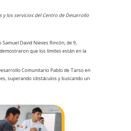
 y los servicios del Centro de Desarrollo
o Samuel David Nieves Rincón, de 9,
, demostraron que los límites están en la
 Desarrollo Comunitario Pablo de Tarso en
dades, superando obstáculos y buscando un