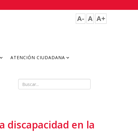
A-
A
A+
ATENCIÓN CIUDADANA
a discapacidad en la