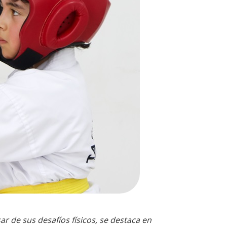
r de sus desafíos físicos, se destaca en