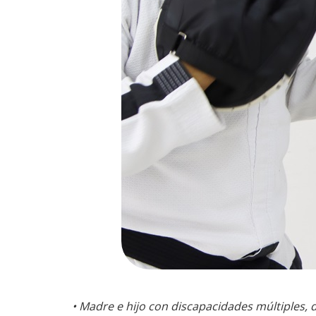
• Madre e hijo con discapacidades múltiples, 