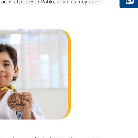
racias al profesor Pablo, quien es muy bueno,