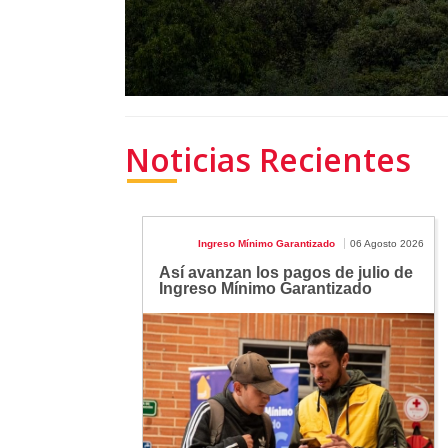
Noticias Recientes
Ingreso Mínimo Garantizado
06 Agosto 2026
Así avanzan los pagos de julio de
Ingreso Mínimo Garantizado