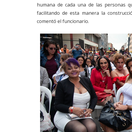
humana de cada una de las personas que 
facilitando de esta manera la construcc
comentó el funcionario.