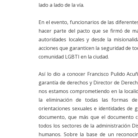
lado a lado de la vía.
En el evento, funcionarios de las diferent
hacer parte del pacto que se firmó de m
autoridades locales y desde la misionali
acciones que garanticen la seguridad de to
comunidad LGBTI en la ciudad.
Así lo dio a conocer Francisco Pulido Acuñ
garantía de derechos y Director de Derec
nos estamos comprometiendo en la localid
la eliminación de todas las formas de
orientaciones sexuales e identidades de 
documento, que más que el documento c
todos los sectores de la administración Dis
humanos. Sobre la base de un reconocimi