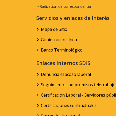
-
Radicación de correspondencia
Servicios y enlaces de interés
Mapa de Sitio
Gobierno en Línea
Banco Terminológico
Enlaces internos SDIS
Denuncia el acoso laboral
Seguimiento compromisos teletrabajo
Certificación Laboral - Servidores públ
Certificaciones contractuales
Correo Institucional