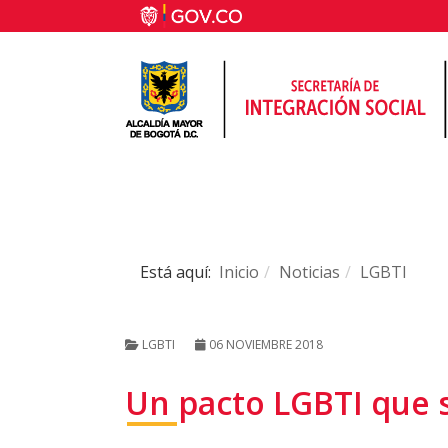
Está aquí:
Inicio
Noticias
LGBTI
LGBTI
06 NOVIEMBRE 2018
Un pacto LGBTI que s