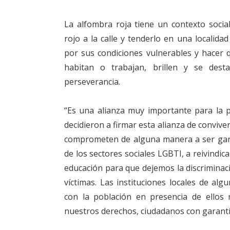
La alfombra roja tiene un contexto socia
rojo a la calle y tenderlo en una localid
por sus condiciones vulnerables y hacer 
habitan o trabajan, brillen y se dest
perseverancia.
“Es una alianza muy importante para la p
decidieron a firmar esta alianza de conviven
comprometen de alguna manera a ser gara
de los sectores sociales LGBTI, a reivindica
educación para que dejemos la discriminaci
víctimas. Las instituciones locales de a
con la población en presencia de ellos
nuestros derechos, ciudadanos con garantí