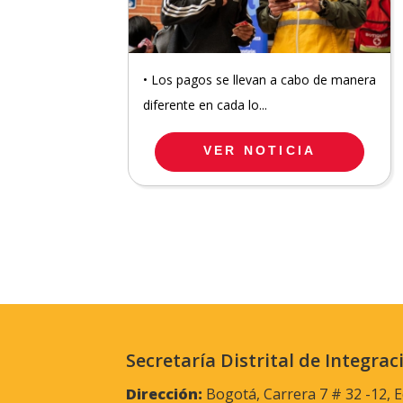
• Los pagos se llevan a cabo de manera
diferente en cada lo...
VER NOTICIA
Secretaría Distrital de Integrac
Dirección:
Bogotá, Carrera 7 # 32 -12, E