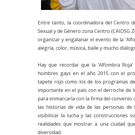
Entre tanto, la coordinadora del Centro d
Sexual y de Género zona Centro (CAIDSG ZC)
organizar y engalanar el evento de la ‘Al
alegría, color, música, baile y mucho diálogo
Hay que recordar que la ‘Alfombra Roja’
hombres gays en el año 2015 con el prop
tapete rojo como los de los programas de
importante en el país con el derroche de
para enmarcarla con la firma del convenio 
las historias de vida de las personas de
visibilizar la lucha y las construcciones 
realidades que mostrar a una ciudad que
diversidad.