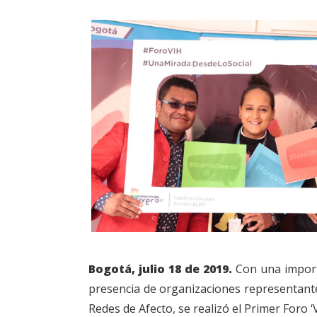
Bogotá, julio 18 de 2019.
Con una importa
presencia de organizaciones representantes
Redes de Afecto, se realizó el Primer Foro ‘