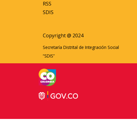
RSS
SDIS
Copyright @ 2024
Secretaría Distrital de Integración Social
“SDIS”