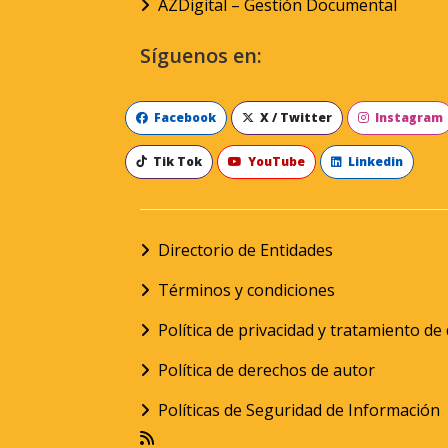
AZDigital – Gestión Documental
Síguenos en:
Facebook
X / Twitter
Instagram
Tik Tok
YouTube
Linkedin
Directorio de Entidades
Términos y condiciones
Política de privacidad y tratamiento d
Política de derechos de autor
Políticas de Seguridad de Información