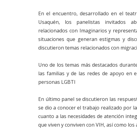
En el encuentro, desarrollado en el teatr
Usaquén, los panelistas invitados ab
relacionados con Imaginarios y representa
situaciones que generan estigmas y disc
discutieron temas relacionados con migració
Uno de los temas más destacados durante 
las familias y de las redes de apoyo en el
personas LGBTI
En último panel se discutieron las respuest
se dio a conocer el trabajo realizado por l
cuanto a las necesidades de atención inte
que viven y conviven con VIH, así como los 