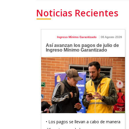
Noticias Recientes
Ingreso Mínimo Garantizado
06 Agosto 2026
Así avanzan los pagos de julio de
Ingreso Mínimo Garantizado
• Los pagos se llevan a cabo de manera