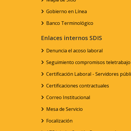
Gobierno en Línea
Banco Terminológico
Enlaces internos SDIS
Denuncia el acoso laboral
Seguimiento compromisos teletrabajo
Certificación Laboral - Servidores públ
Certificaciones contractuales
Correo Institucional
Mesa de Servicio
Focalización